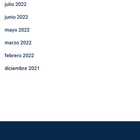
julio 2022
junio 2022
mayo 2022
marzo 2022
febrero 2022
diciembre 2021