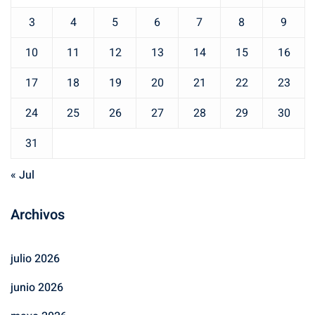
3
4
5
6
7
8
9
10
11
12
13
14
15
16
17
18
19
20
21
22
23
24
25
26
27
28
29
30
31
« Jul
Archivos
julio 2026
junio 2026