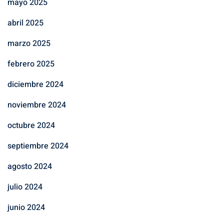
mayo 2025
abril 2025
marzo 2025
febrero 2025
diciembre 2024
noviembre 2024
octubre 2024
septiembre 2024
agosto 2024
julio 2024
junio 2024