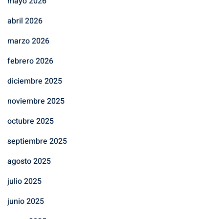
mayo 2026
abril 2026
marzo 2026
febrero 2026
diciembre 2025
noviembre 2025
octubre 2025
septiembre 2025
agosto 2025
julio 2025
junio 2025