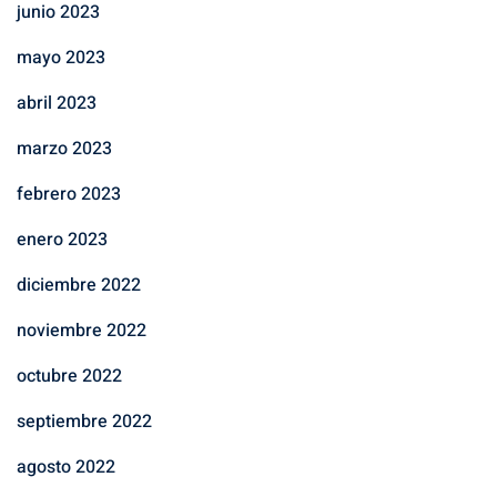
junio 2023
mayo 2023
abril 2023
marzo 2023
febrero 2023
enero 2023
diciembre 2022
noviembre 2022
octubre 2022
septiembre 2022
agosto 2022