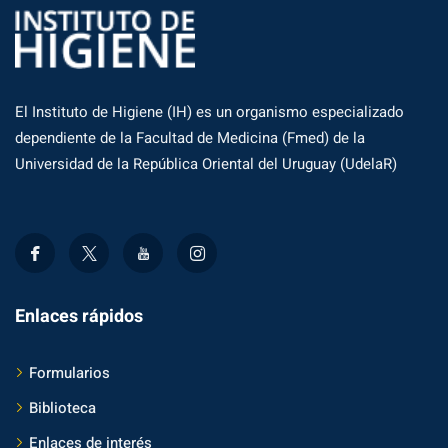
El Instituto de Higiene (IH) es un organismo especializado
dependiente de la Facultad de Medicina (Fmed) de la
Universidad de la República Oriental del Uruguay (UdelaR)
Enlaces rápidos
Formularios
Biblioteca
Enlaces de interés