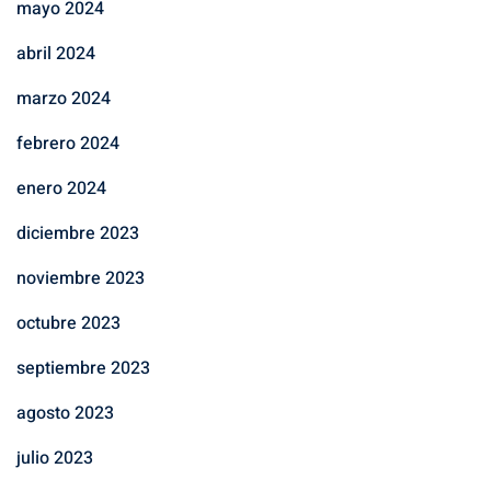
mayo 2024
abril 2024
marzo 2024
febrero 2024
enero 2024
diciembre 2023
noviembre 2023
octubre 2023
septiembre 2023
agosto 2023
julio 2023