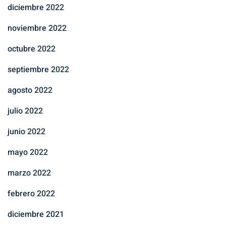
diciembre 2022
noviembre 2022
octubre 2022
septiembre 2022
agosto 2022
julio 2022
junio 2022
mayo 2022
marzo 2022
febrero 2022
diciembre 2021