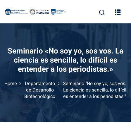
Skip
to
content
Seminario «No soy yo, sos vos. La
ciencia es sencilla, lo difícil es
entender a los periodistas.»
Home
Departamento
Seminario "No soy yo, sos vos.
de Desarrollo
La ciencia es sencilla, lo difícil
Biotecnológico
es entender a los periodistas."