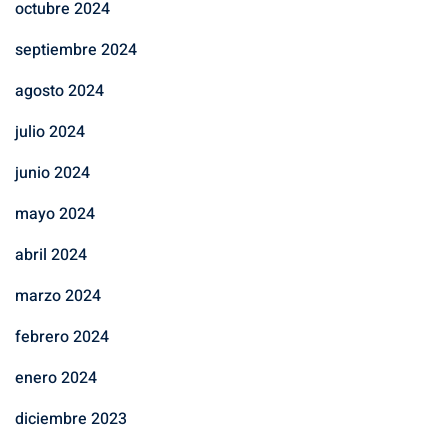
octubre 2024
septiembre 2024
agosto 2024
julio 2024
junio 2024
mayo 2024
abril 2024
marzo 2024
febrero 2024
enero 2024
diciembre 2023