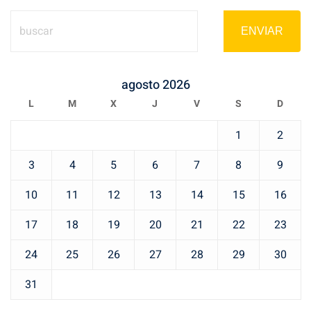
ENVIAR
agosto 2026
L
M
X
J
V
S
D
1
2
3
4
5
6
7
8
9
10
11
12
13
14
15
16
17
18
19
20
21
22
23
24
25
26
27
28
29
30
31