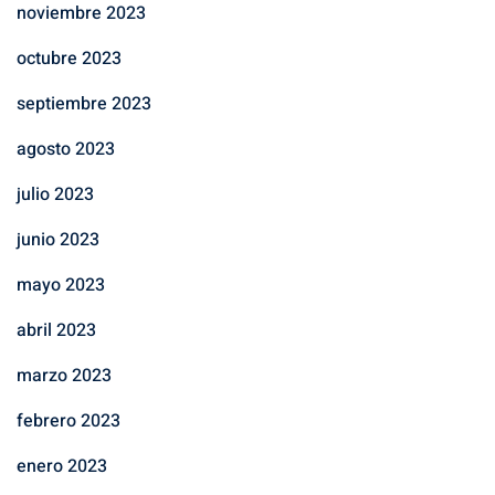
noviembre 2023
octubre 2023
septiembre 2023
agosto 2023
julio 2023
junio 2023
mayo 2023
abril 2023
marzo 2023
febrero 2023
enero 2023