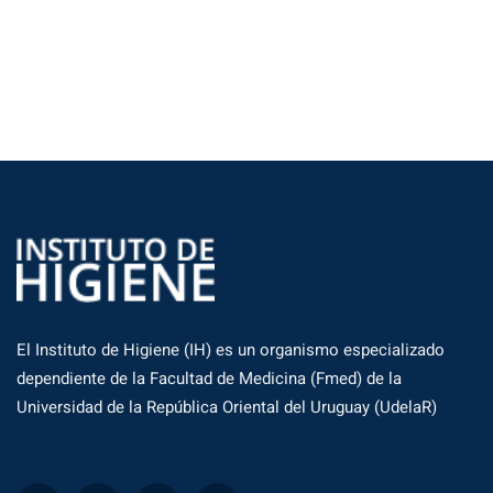
El Instituto de Higiene (IH) es un organismo especializado
dependiente de la Facultad de Medicina (Fmed) de la
Universidad de la República Oriental del Uruguay (UdelaR)