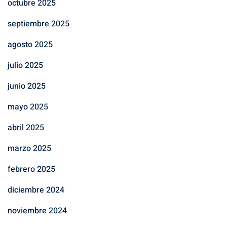
octubre 2025
septiembre 2025
agosto 2025
julio 2025
junio 2025
mayo 2025
abril 2025
marzo 2025
febrero 2025
diciembre 2024
noviembre 2024