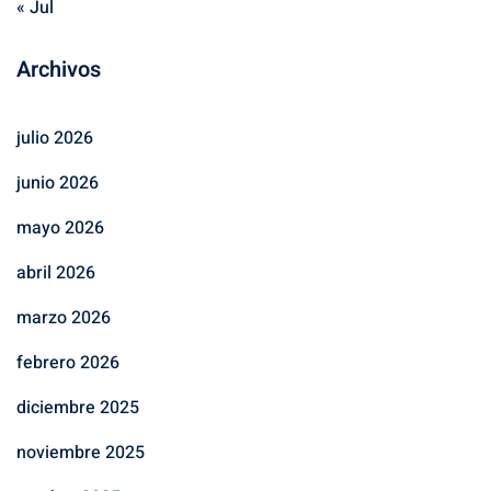
« Jul
Archivos
julio 2026
junio 2026
mayo 2026
abril 2026
marzo 2026
febrero 2026
diciembre 2025
noviembre 2025