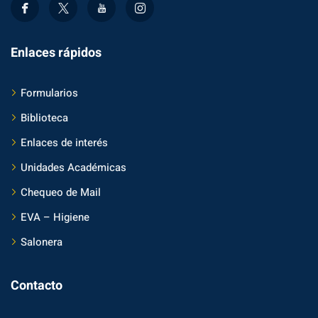
Enlaces rápidos
Formularios
Biblioteca
Enlaces de interés
Unidades Académicas
Chequeo de Mail
EVA – Higiene
Salonera
Contacto