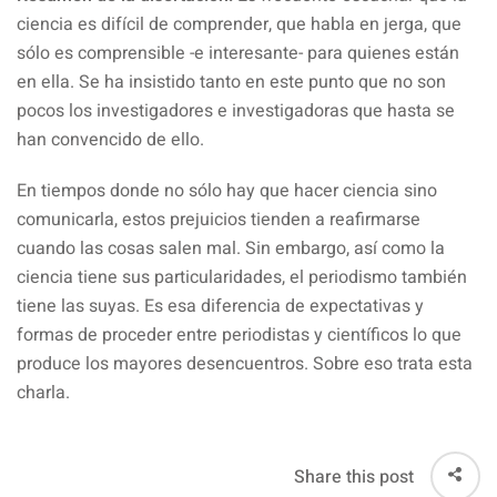
ciencia es difícil de comprender, que habla en jerga, que
sólo es comprensible -e interesante- para quienes están
en ella. Se ha insistido tanto en este punto que no son
pocos los investigadores e investigadoras que hasta se
han convencido de ello.
En tiempos donde no sólo hay que hacer ciencia sino
comunicarla, estos prejuicios tienden a reafirmarse
cuando las cosas salen mal. Sin embargo, así como la
ciencia tiene sus particularidades, el periodismo también
tiene las suyas. Es esa diferencia de expectativas y
formas de proceder entre periodistas y científicos lo que
produce los mayores desencuentros. Sobre eso trata esta
charla.
Share this post