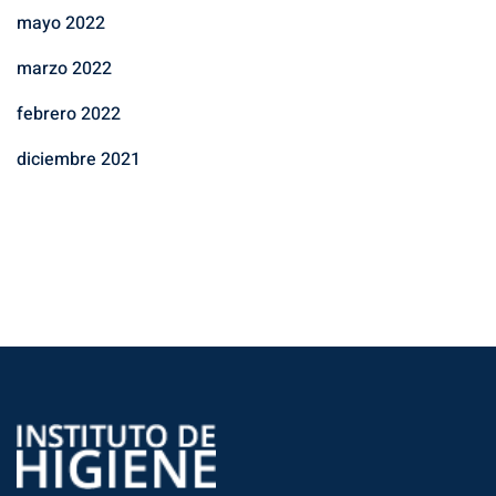
mayo 2022
marzo 2022
febrero 2022
diciembre 2021