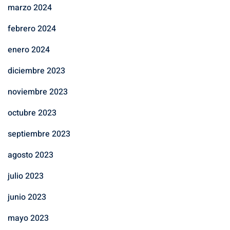
marzo 2024
febrero 2024
enero 2024
diciembre 2023
noviembre 2023
octubre 2023
septiembre 2023
agosto 2023
julio 2023
junio 2023
mayo 2023