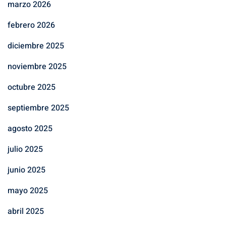
marzo 2026
febrero 2026
diciembre 2025
noviembre 2025
octubre 2025
septiembre 2025
agosto 2025
julio 2025
junio 2025
mayo 2025
abril 2025