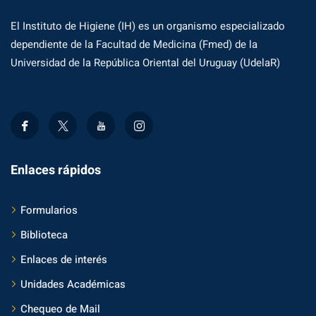
El Instituto de Higiene (IH) es un organismo especializado
dependiente de la Facultad de Medicina (Fmed) de la
Universidad de la República Oriental del Uruguay (UdelaR)
Enlaces rápidos
Formularios
Biblioteca
Enlaces de interés
Unidades Académicas
Chequeo de Mail