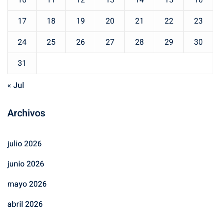
10
11
12
13
14
15
16
17
18
19
20
21
22
23
24
25
26
27
28
29
30
31
« Jul
Archivos
julio 2026
junio 2026
mayo 2026
abril 2026