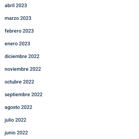
abril 2023
marzo 2023
febrero 2023
enero 2023
diciembre 2022
noviembre 2022
octubre 2022
septiembre 2022
agosto 2022
julio 2022
junio 2022