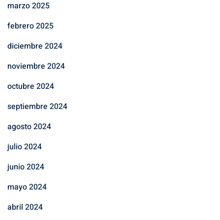
marzo 2025
febrero 2025
diciembre 2024
noviembre 2024
octubre 2024
septiembre 2024
agosto 2024
julio 2024
junio 2024
mayo 2024
abril 2024