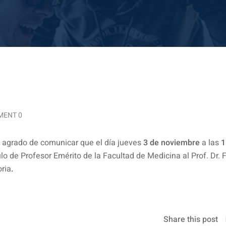
ENT 0
el agrado de comunicar que el día jueves
3 de noviembre
a las
1
lo de Profesor Emérito de la Facultad de Medicina al Prof. Dr. 
ria
.
Share this post