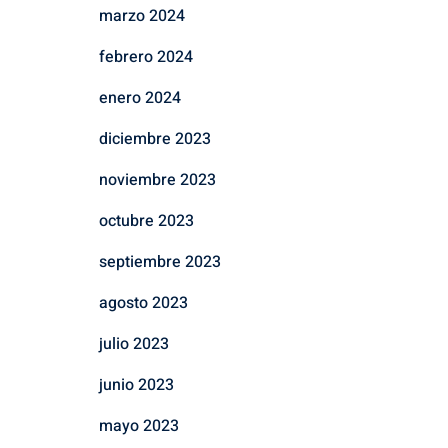
marzo 2024
febrero 2024
enero 2024
diciembre 2023
noviembre 2023
octubre 2023
septiembre 2023
agosto 2023
julio 2023
junio 2023
mayo 2023