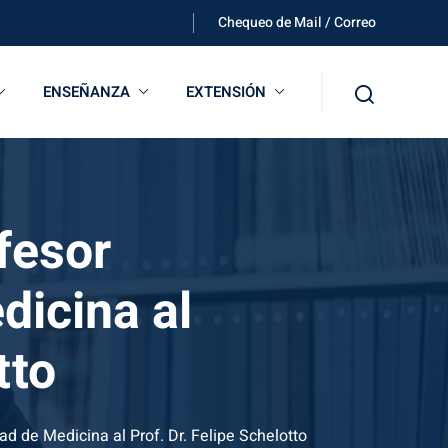
Chequeo de Mail / Correo
ENSEÑANZA
EXTENSIÓN
fesor
dicina al
tto
ad de Medicina al Prof. Dr. Felipe Schelotto