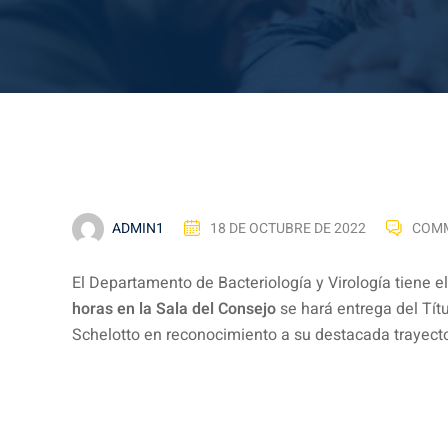
ADMIN1
18 DE OCTUBRE DE 2022
COMM
El Departamento de Bacteriología y Virología tiene 
horas en la Sala del Consejo
se hará entrega del Títu
Schelotto en reconocimiento a su destacada trayecto