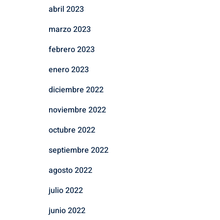
abril 2023
marzo 2023
febrero 2023
enero 2023
diciembre 2022
noviembre 2022
octubre 2022
septiembre 2022
agosto 2022
julio 2022
junio 2022