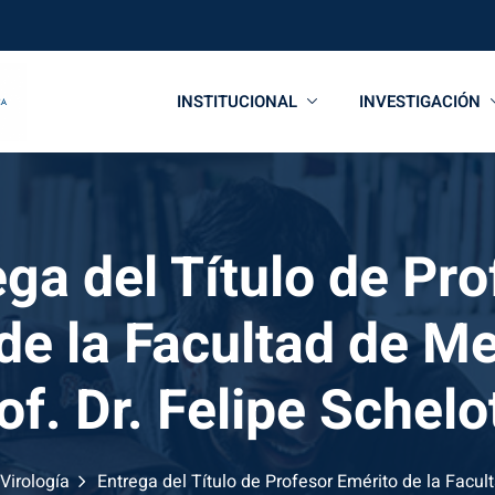
INSTITUCIONAL
INVESTIGACIÓN
ega del Título de Pro
de la Facultad de Me
of. Dr. Felipe Schelo
Virología
Entrega del Título de Profesor Emérito de la Facult