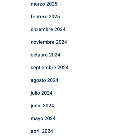
marzo 2025
febrero 2025
diciembre 2024
noviembre 2024
octubre 2024
septiembre 2024
agosto 2024
julio 2024
junio 2024
mayo 2024
abril 2024