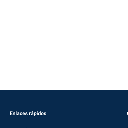
Enlaces rápidos