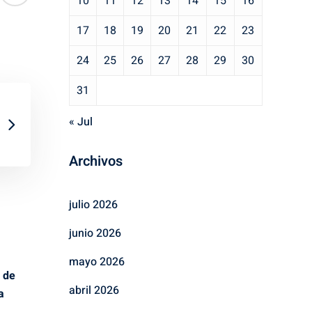
10
11
12
13
14
15
16
17
18
19
20
21
22
23
24
25
26
27
28
29
30
31
« Jul
Archivos
julio 2026
junio 2026
mayo 2026
 de
abril 2026
a