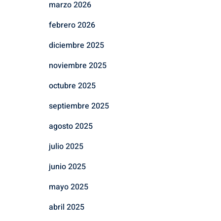
marzo 2026
febrero 2026
diciembre 2025
noviembre 2025
octubre 2025
septiembre 2025
agosto 2025
julio 2025
junio 2025
mayo 2025
abril 2025