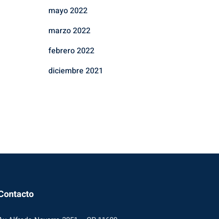
mayo 2022
marzo 2022
febrero 2022
diciembre 2021
Contacto