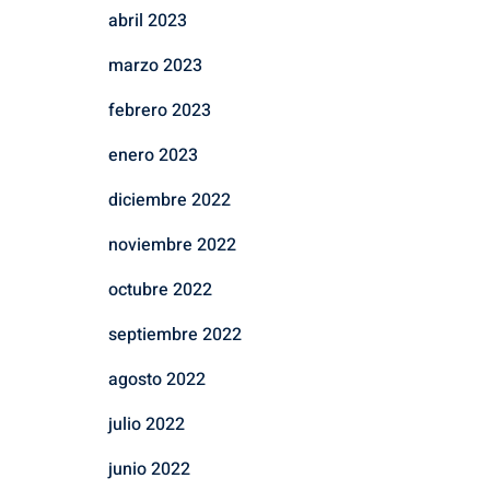
abril 2023
marzo 2023
febrero 2023
enero 2023
diciembre 2022
noviembre 2022
octubre 2022
septiembre 2022
agosto 2022
julio 2022
junio 2022