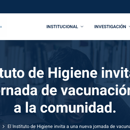
INSTITUCIONAL
INVESTIGACIÓN
ituto de Higiene invi
ornada de vacunación
a la comunidad.
e
El Instituto de Higiene invita a una nueva jornada de vacun