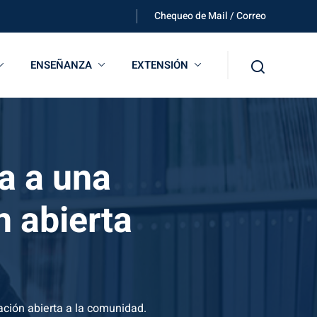
Chequeo de Mail / Correo
ENSEÑANZA
EXTENSIÓN
ta a una
 abierta
ación abierta a la comunidad.