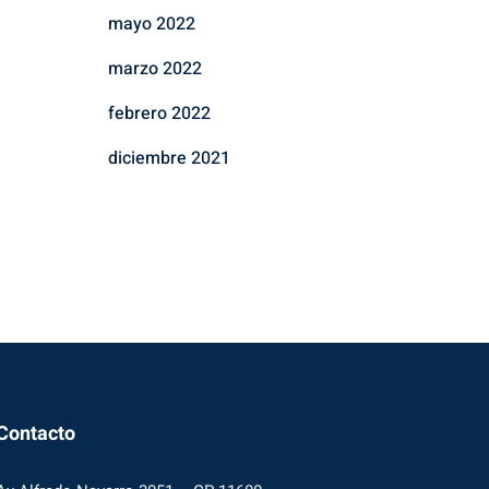
mayo 2022
marzo 2022
febrero 2022
diciembre 2021
Contacto