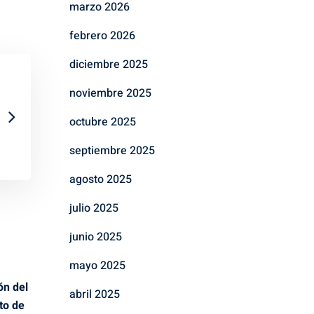
marzo 2026
febrero 2026
diciembre 2025
noviembre 2025
octubre 2025
septiembre 2025
agosto 2025
julio 2025
junio 2025
mayo 2025
ón del
abril 2025
to de