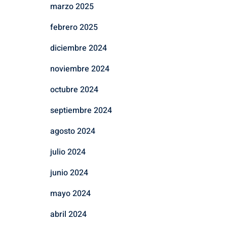
marzo 2025
febrero 2025
diciembre 2024
noviembre 2024
octubre 2024
septiembre 2024
agosto 2024
julio 2024
junio 2024
mayo 2024
abril 2024