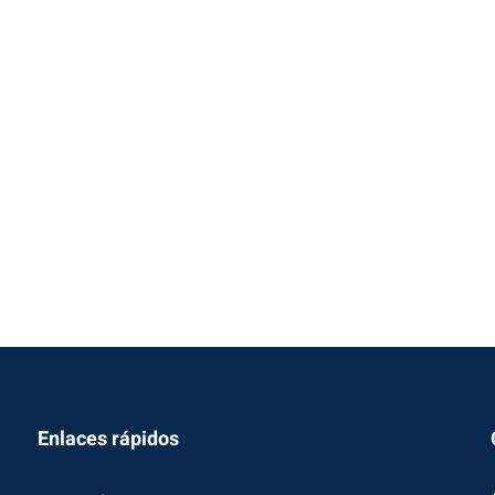
Enlaces rápidos