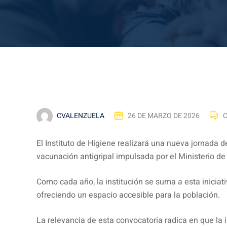
CVALENZUELA
26 DE MARZO DE 2026
El Instituto de Higiene realizará una nueva jornada
vacunación antigripal impulsada por el Ministerio d
Como cada año, la institución se suma a esta iniciati
ofreciendo un espacio accesible para la población.
La relevancia de esta convocatoria radica en que la 