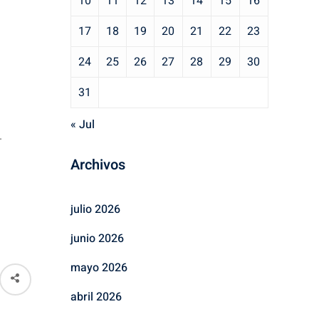
10
11
12
13
14
15
16
17
18
19
20
21
22
23
24
25
26
27
28
29
30
31
« Jul
.
Archivos
julio 2026
junio 2026
mayo 2026
abril 2026