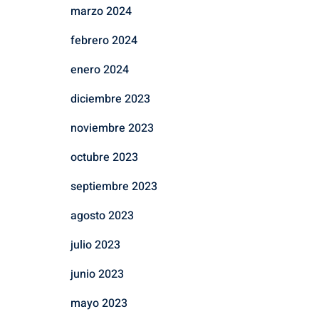
marzo 2024
febrero 2024
enero 2024
diciembre 2023
noviembre 2023
octubre 2023
septiembre 2023
agosto 2023
julio 2023
junio 2023
mayo 2023