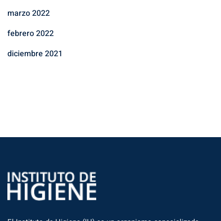
marzo 2022
febrero 2022
diciembre 2021