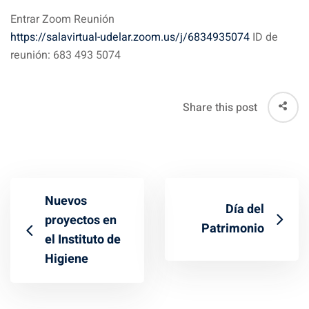
Entrar Zoom Reunión
https://salavirtual-udelar.zoom.us/j/6834935074
ID de
reunión: 683 493 5074
Share this post
Nuevos
Día del
proyectos en
Patrimonio
el Instituto de
Higiene