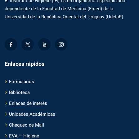
El Instituto de Higiene (IH) es un organismo especializado
dependiente de la Facultad de Medicina (Fmed) de la
Universidad de la República Oriental del Uruguay (UdelaR)
Enlaces rápidos
Formularios
Biblioteca
Enlaces de interés
Unidades Académicas
Chequeo de Mail
EVA – Higiene