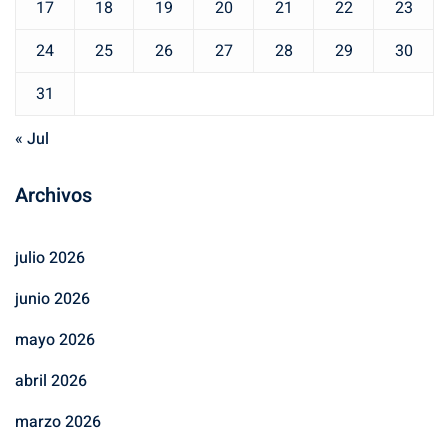
17
18
19
20
21
22
23
24
25
26
27
28
29
30
31
« Jul
Archivos
julio 2026
junio 2026
mayo 2026
abril 2026
marzo 2026