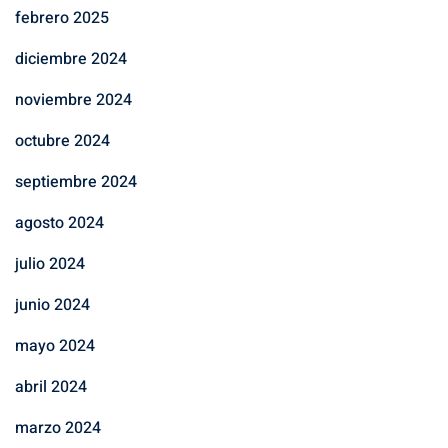
febrero 2025
diciembre 2024
noviembre 2024
octubre 2024
septiembre 2024
agosto 2024
julio 2024
junio 2024
mayo 2024
abril 2024
marzo 2024