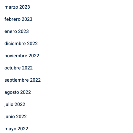
marzo 2023
febrero 2023
enero 2023
diciembre 2022
noviembre 2022
octubre 2022
septiembre 2022
agosto 2022
julio 2022
junio 2022
mayo 2022