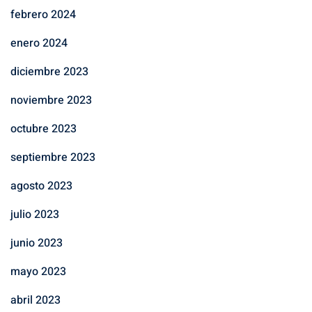
febrero 2024
enero 2024
diciembre 2023
noviembre 2023
octubre 2023
septiembre 2023
agosto 2023
julio 2023
junio 2023
mayo 2023
abril 2023