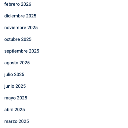
febrero 2026
diciembre 2025
noviembre 2025
octubre 2025
septiembre 2025
agosto 2025
julio 2025
junio 2025
mayo 2025
abril 2025
marzo 2025