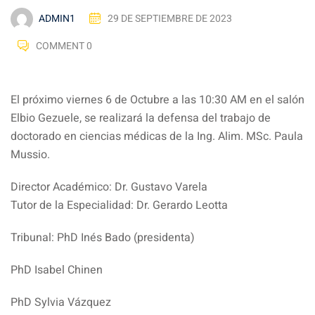
ADMIN1
29 DE SEPTIEMBRE DE 2023
COMMENT 0
El próximo viernes 6 de Octubre a las 10:30 AM en el salón
Elbio Gezuele, se realizará la defensa del trabajo de
doctorado en ciencias médicas de la Ing. Alim. MSc. Paula
Mussio.
Director Académico: Dr. Gustavo Varela
Tutor de la Especialidad: Dr. Gerardo Leotta
Tribunal: PhD Inés Bado (presidenta)
PhD Isabel Chinen
PhD Sylvia Vázquez