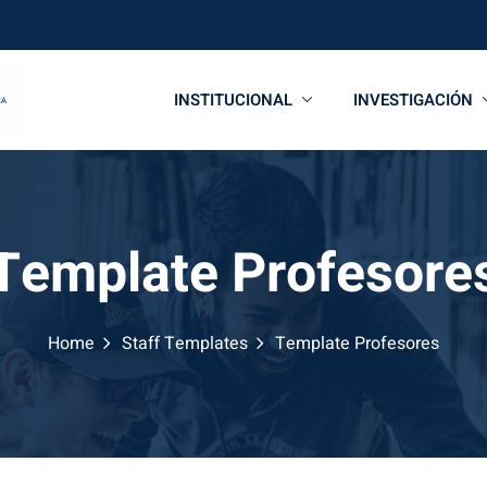
INSTITUCIONAL
INVESTIGACIÓN
Template Profesore
Home
Staff Templates
Template Profesores