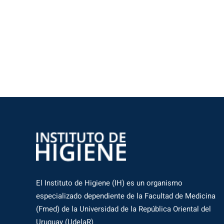
El Instituto de Higiene (IH) es un organismo
especializado dependiente de la Facultad de Medicina
(Fmed) de la Universidad de la República Oriental del
Uruguay (UdelaR)