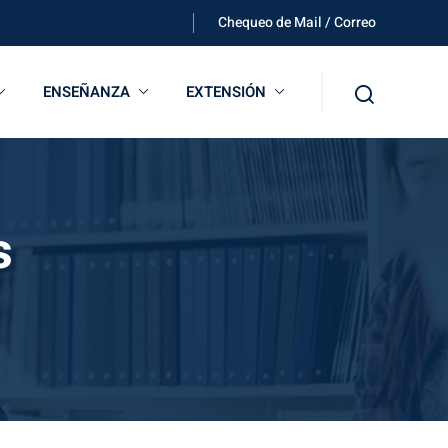
Chequeo de Mail / Correo
ENSEÑANZA
EXTENSIÓN
s