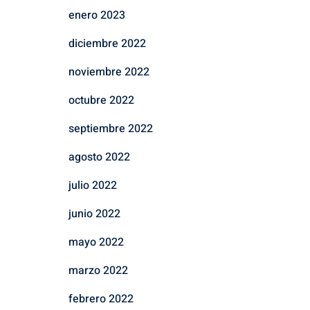
enero 2023
diciembre 2022
noviembre 2022
octubre 2022
septiembre 2022
agosto 2022
julio 2022
junio 2022
mayo 2022
marzo 2022
febrero 2022