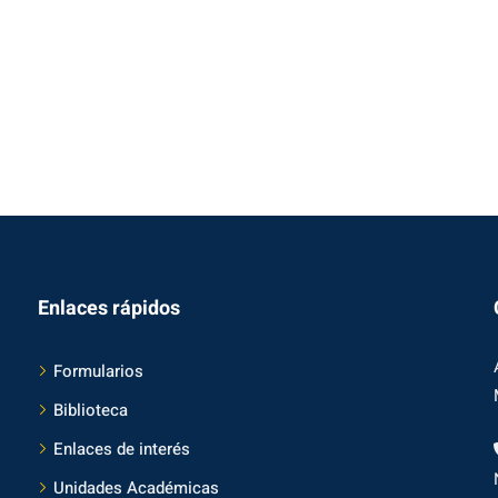
Enlaces rápidos
Formularios
Biblioteca
Enlaces de interés
Unidades Académicas