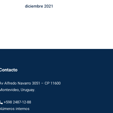
diciembre 2021
Contacto
Av Alfredo Navarro 3051 – CP 11600
Montevideo, Uruguay.
+598 2487-12-88
Números internos