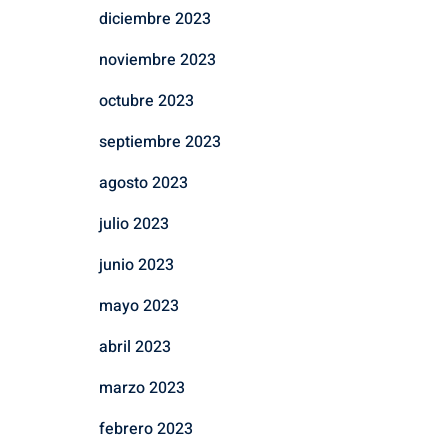
diciembre 2023
noviembre 2023
octubre 2023
septiembre 2023
agosto 2023
julio 2023
junio 2023
mayo 2023
abril 2023
marzo 2023
febrero 2023