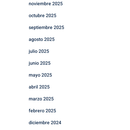
noviembre 2025
octubre 2025
septiembre 2025
agosto 2025
julio 2025
junio 2025
mayo 2025
abril 2025
marzo 2025
febrero 2025
diciembre 2024