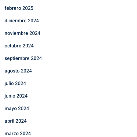
febrero 2025
diciembre 2024
noviembre 2024
octubre 2024
septiembre 2024
agosto 2024
julio 2024
junio 2024
mayo 2024
abril 2024
marzo 2024