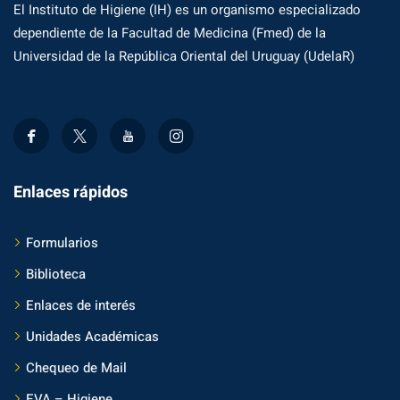
El Instituto de Higiene (IH) es un organismo especializado
dependiente de la Facultad de Medicina (Fmed) de la
Universidad de la República Oriental del Uruguay (UdelaR)
Enlaces rápidos
Formularios
Biblioteca
Enlaces de interés
Unidades Académicas
Chequeo de Mail
EVA – Higiene