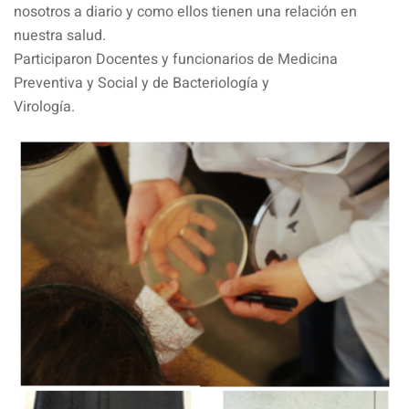
nosotros a diario y como ellos tienen una relación en
nuestra salud.
Participaron Docentes y funcionarios de Medicina
Preventiva y Social y de Bacteriología y
Virología.