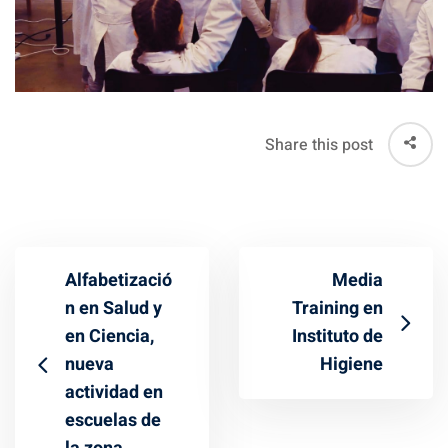
Share this post
Alfabetizació
Media
n en Salud y
Training en
en Ciencia,
Instituto de
nueva
Higiene
actividad en
escuelas de