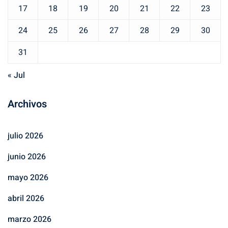
17
18
19
20
21
22
23
24
25
26
27
28
29
30
31
« Jul
Archivos
julio 2026
junio 2026
mayo 2026
abril 2026
marzo 2026