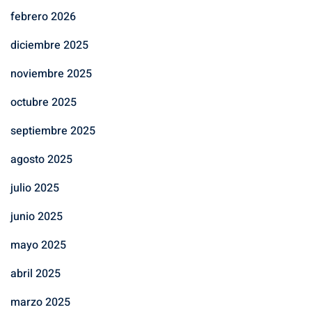
febrero 2026
diciembre 2025
noviembre 2025
octubre 2025
septiembre 2025
agosto 2025
julio 2025
junio 2025
mayo 2025
abril 2025
marzo 2025