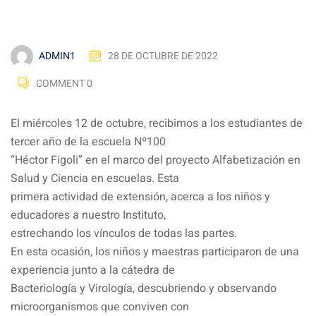
ADMIN1
28 DE OCTUBRE DE 2022
COMMENT 0
El miércoles 12 de octubre, recibimos a los estudiantes de
tercer año de la escuela Nº100
“Héctor Figoli” en el marco del proyecto Alfabetización en
Salud y Ciencia en escuelas. Esta
primera actividad de extensión, acerca a los niños y
educadores a nuestro Instituto,
estrechando los vínculos de todas las partes.
En esta ocasión, los niños y maestras participaron de una
experiencia junto a la cátedra de
Bacteriología y Virología, descubriendo y observando
microorganismos que conviven con