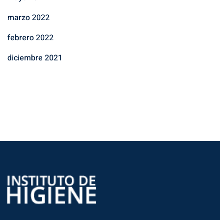
marzo 2022
febrero 2022
diciembre 2021