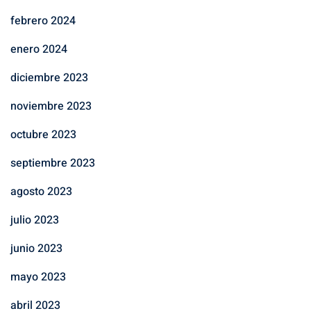
febrero 2024
enero 2024
diciembre 2023
noviembre 2023
octubre 2023
septiembre 2023
agosto 2023
julio 2023
junio 2023
mayo 2023
abril 2023