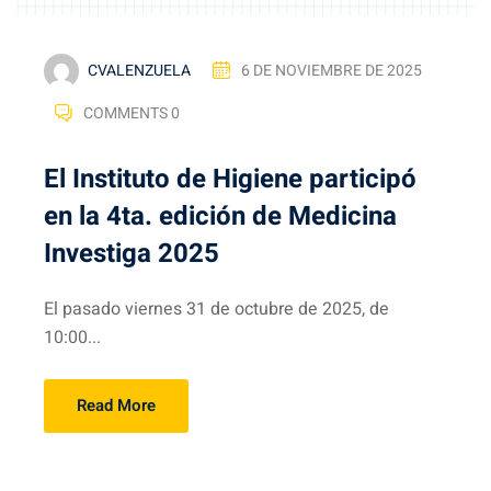
CVALENZUELA
6 DE NOVIEMBRE DE 2025
COMMENTS 0
El Instituto de Higiene participó
en la 4ta. edición de Medicina
Investiga 2025
El pasado viernes 31 de octubre de 2025, de
10:00...
Read More