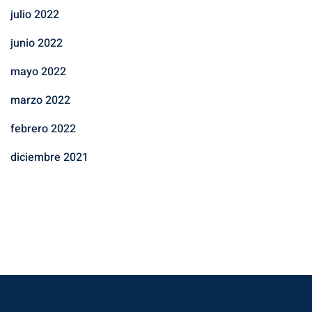
julio 2022
junio 2022
mayo 2022
marzo 2022
febrero 2022
diciembre 2021