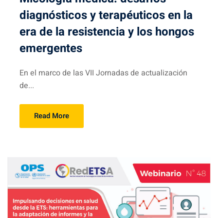
diagnósticos y terapéuticos en la
era de la resistencia y los hongos
emergentes
En el marco de las VII Jornadas de actualización
de...
Read More