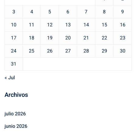
3
4
5
6
7
8
9
10
11
12
13
14
15
16
17
18
19
20
21
22
23
24
25
26
27
28
29
30
31
« Jul
Archivos
julio 2026
junio 2026