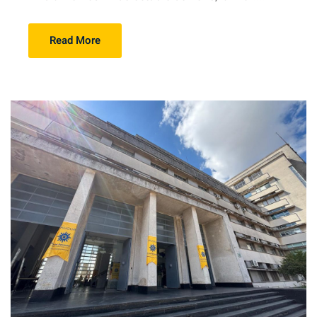
Read More