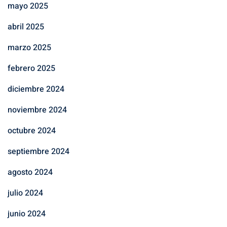
mayo 2025
abril 2025
marzo 2025
febrero 2025
diciembre 2024
noviembre 2024
octubre 2024
septiembre 2024
agosto 2024
julio 2024
junio 2024