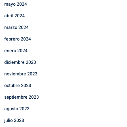
mayo 2024
abril 2024
marzo 2024
febrero 2024
enero 2024
diciembre 2023
noviembre 2023
octubre 2023
septiembre 2023
agosto 2023
julio 2023