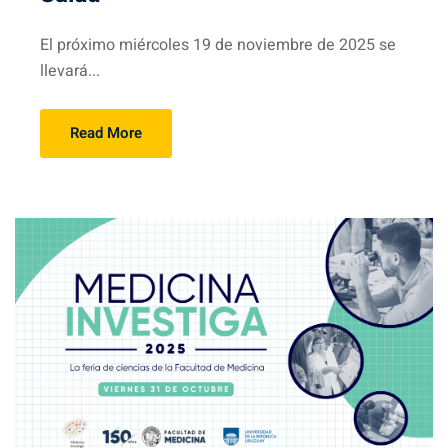
El próximo miércoles 19 de noviembre de 2025 se
llevará...
Read More