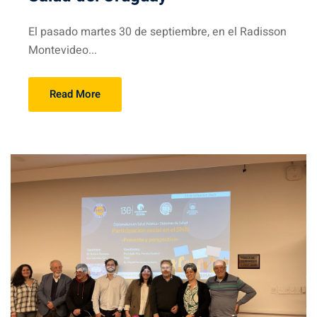
El pasado martes 30 de septiembre, en el Radisson
Montevideo...
Read More