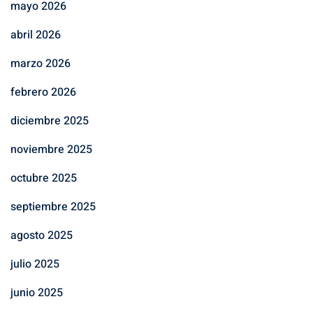
mayo 2026
abril 2026
marzo 2026
febrero 2026
diciembre 2025
noviembre 2025
octubre 2025
septiembre 2025
agosto 2025
julio 2025
junio 2025