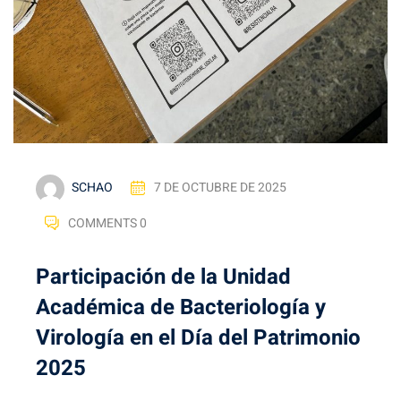
SCHAO
7 DE OCTUBRE DE 2025
COMMENTS 0
Participación de la Unidad
Académica de Bacteriología y
Virología en el Día del Patrimonio
2025