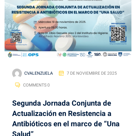
CVALENZUELA
7 DE NOVIEMBRE DE 2025
COMMENTS 0
Segunda Jornada Conjunta de
Actualización en Resistencia a
Antibióticos en el marco de “Una
Salud”