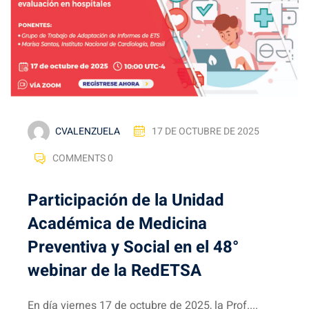
CVALENZUELA
17 DE OCTUBRE DE 2025
COMMENTS 0
Participación de la Unidad
Académica de Medicina
Preventiva y Social en el 48°
webinar de la RedETSA
En día viernes 17 de octubre de 2025, la Prof....