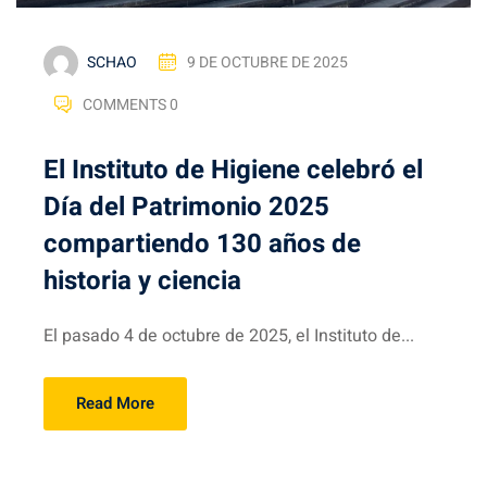
SCHAO
9 DE OCTUBRE DE 2025
COMMENTS 0
El Instituto de Higiene celebró el
Día del Patrimonio 2025
compartiendo 130 años de
historia y ciencia
El pasado 4 de octubre de 2025, el Instituto de...
Read More