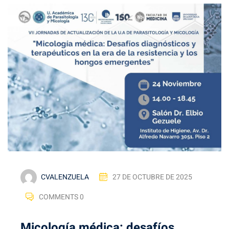
CVALENZUELA
27 DE OCTUBRE DE 2025
COMMENTS 0
Micología médica: desafíos