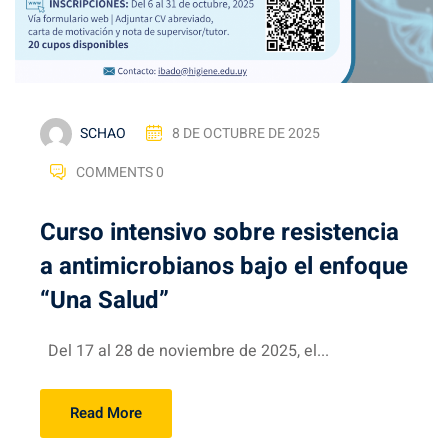
SCHAO
8 DE OCTUBRE DE 2025
COMMENTS 0
Curso intensivo sobre resistencia
a antimicrobianos bajo el enfoque
“Una Salud”
Del 17 al 28 de noviembre de 2025, el...
Read More