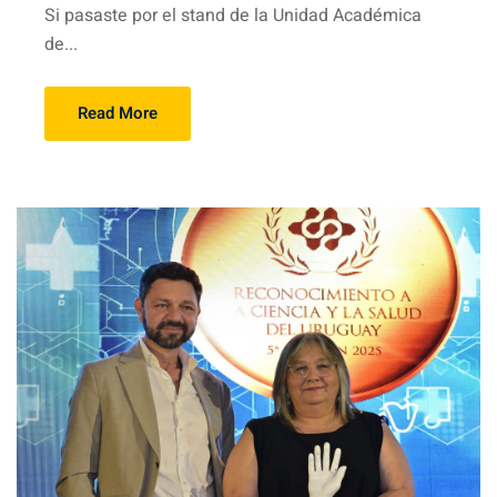
Si pasaste por el stand de la Unidad Académica
de...
Read More