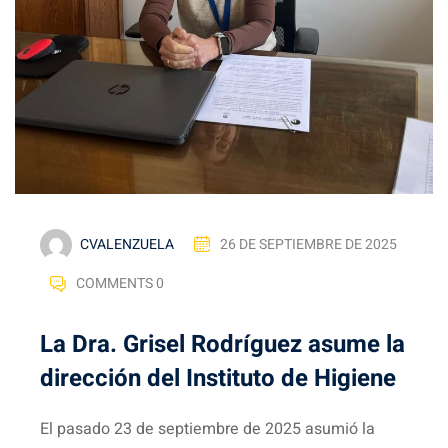
CVALENZUELA
26 DE SEPTIEMBRE DE 2025
COMMENTS 0
La Dra. Grisel Rodríguez asume la
dirección del Instituto de Higiene
El pasado 23 de septiembre de 2025 asumió la