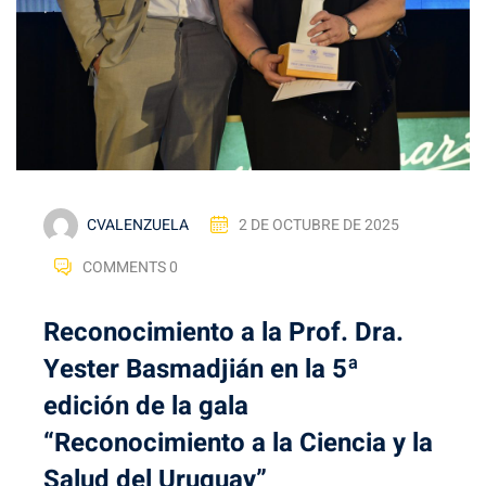
CVALENZUELA
2 DE OCTUBRE DE 2025
COMMENTS 0
Reconocimiento a la Prof. Dra.
Yester Basmadjián en la 5ª
edición de la gala
“Reconocimiento a la Ciencia y la
Salud del Uruguay”