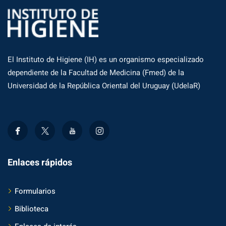
El Instituto de Higiene (IH) es un organismo especializado
dependiente de la Facultad de Medicina (Fmed) de la
Universidad de la República Oriental del Uruguay (UdelaR)
Enlaces rápidos
Formularios
Biblioteca