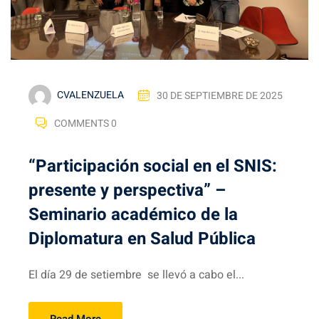
CVALENZUELA
30 DE SEPTIEMBRE DE 2025
COMMENTS 0
“Participación social en el SNIS:
presente y perspectiva” –
Seminario académico de la
Diplomatura en Salud Pública
El día 29 de setiembre se llevó a cabo el...
Read More