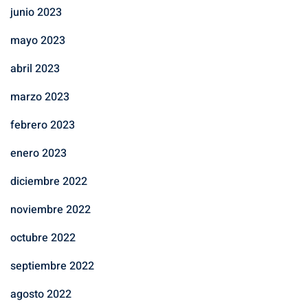
junio 2023
mayo 2023
abril 2023
marzo 2023
febrero 2023
enero 2023
diciembre 2022
noviembre 2022
octubre 2022
septiembre 2022
agosto 2022