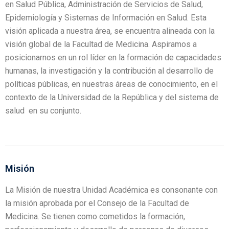
en Salud Pública, Administración de Servicios de Salud,
Epidemiología y Sistemas de Información en Salud. Esta
visión aplicada a nuestra área, se encuentra alineada con la
visión global de la Facultad de Medicina. Aspiramos a
posicionarnos en un rol líder en la formación de capacidades
humanas, la investigación y la contribución al desarrollo de
políticas públicas, en nuestras áreas de conocimiento, en el
contexto de la Universidad de la República y del sistema de
salud en su conjunto.
Misión
La Misión de nuestra Unidad Académica es consonante con
la misión aprobada por el Consejo de la Facultad de
Medicina. Se tienen como cometidos la formación,