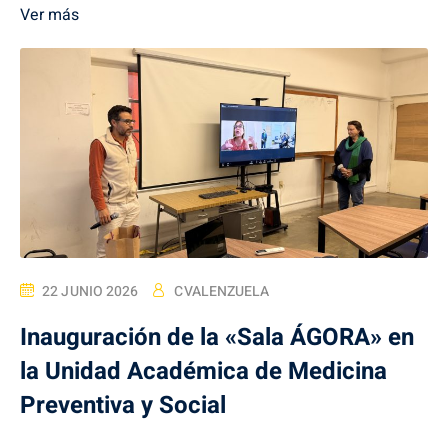
Ver más
22 JUNIO 2026
CVALENZUELA
Inauguración de la «Sala ÁGORA» en
la Unidad Académica de Medicina
Preventiva y Social