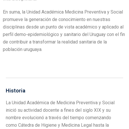
En suma, la Unidad Académica Medicina Preventiva y Social
promueve la generación de conocimiento en nuestras
disciplinas desde un punto de vista académico y aplicado al
perfil demo-epidemiológico y sanitario del Uruguay con el fin
de contribuir a transformar la realidad sanitaria de la
población uruguaya.
Historia
La Unidad Académica de Medicina Preventiva y Social
inició su actividad docente a fines del siglo XIX y su
nombre evolucionó a través del tiempo comenzando
como Cátedra de Higiene y Medicina Legal hasta la