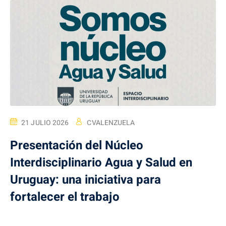
21 JULIO 2026
CVALENZUELA
Presentación del Núcleo
Interdisciplinario Agua y Salud en
Uruguay: una iniciativa para
fortalecer el trabajo