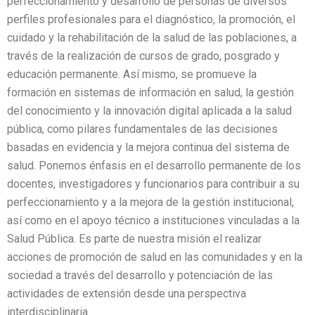
perfeccionamiento y desarrollo de personas de diversos
perfiles profesionales para el diagnóstico, la promoción, el
cuidado y la rehabilitación de la salud de las poblaciones, a
través de la realización de cursos de grado, posgrado y
educación permanente. Así mismo, se promueve la
formación en sistemas de información en salud, la gestión
del conocimiento y la innovación digital aplicada a la salud
pública, como pilares fundamentales de las decisiones
basadas en evidencia y la mejora continua del sistema de
salud. Ponemos énfasis en el desarrollo permanente de los
docentes, investigadores y funcionarios para contribuir a su
perfeccionamiento y a la mejora de la gestión institucional,
así como en el apoyo técnico a instituciones vinculadas a la
Salud Pública. Es parte de nuestra misión el realizar
acciones de promoción de salud en las comunidades y en la
sociedad a través del desarrollo y potenciación de las
actividades de extensión desde una perspectiva
interdisciplinaria.