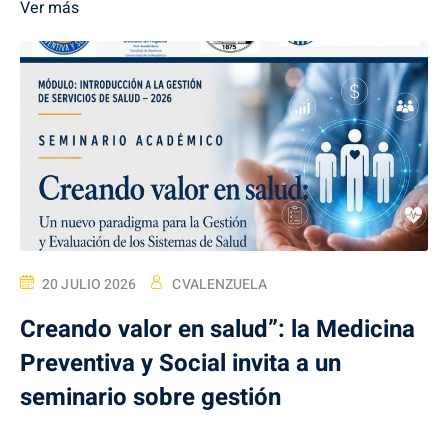
Ver más
20 JULIO 2026
CVALENZUELA
Creando valor en salud”: la Medicina
Preventiva y Social invita a un
seminario sobre gestión