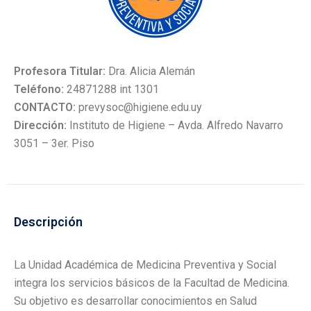
Profesora Titular:
Dra. Alicia Alemán
Teléfono:
24871288 int 1301
CONTACTO:
prevysoc@higiene.edu.uy
Dirección:
Instituto de Higiene – Avda. Alfredo Navarro
3051 – 3er. Piso
Descripción
La Unidad Académica de Medicina Preventiva y Social
integra los servicios básicos de la Facultad de Medicina.
Su objetivo es desarrollar conocimientos en Salud