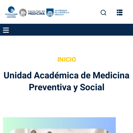
INICIO
gación
Unidad Académica de Medicina
Preventiva y Social
ica