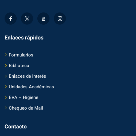
Enlaces rápidos
Formularios
Biblioteca
Enlaces de interés
Unidades Académicas
EVA – Higiene
Chequeo de Mail
Contacto