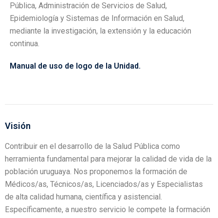
Pública, Administración de Servicios de Salud,
Epidemiología y Sistemas de Información en Salud,
mediante la investigación, la extensión y la educación
continua.
Manual de uso de logo de la Unidad.
Visión
Contribuir en el desarrollo de la Salud Pública como
herramienta fundamental para mejorar la calidad de vida de la
población uruguaya. Nos proponemos la formación de
Médicos/as, Técnicos/as, Licenciados/as y Especialistas
de alta calidad humana, científica y asistencial.
Específicamente, a nuestro servicio le compete la formación