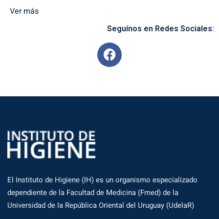
Ver más
Seguínos en Redes Sociales:
El Instituto de Higiene (IH) es un organismo especializado
dependiente de la Facultad de Medicina (Fmed) de la
Universidad de la República Oriental del Uruguay (UdelaR)