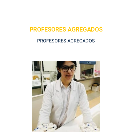
PROFESORES AGREGADOS
PROFESORES AGREGADOS