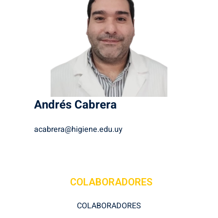
Andrés
Cabrera
acabrera@higiene.edu.uy
COLABORADORES
COLABORADORES