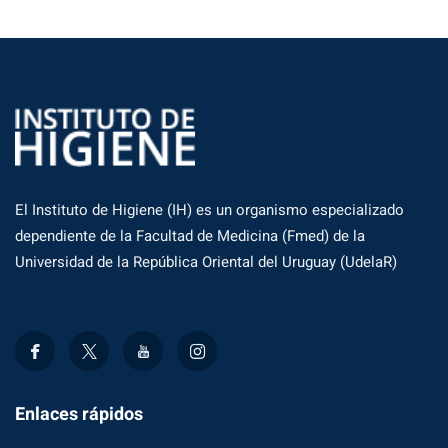
El Instituto de Higiene (IH) es un organismo especializado
dependiente de la Facultad de Medicina (Fmed) de la
Universidad de la República Oriental del Uruguay (UdelaR)
Enlaces rápidos