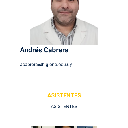
Andrés
Cabrera
acabrera@higiene.edu.uy
ASISTENTES
ASISTENTES