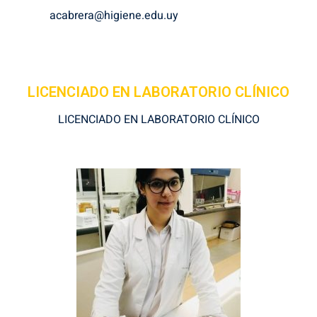
acabrera@higiene.edu.uy
LICENCIADO EN LABORATORIO CLÍNICO
LICENCIADO EN LABORATORIO CLÍNICO