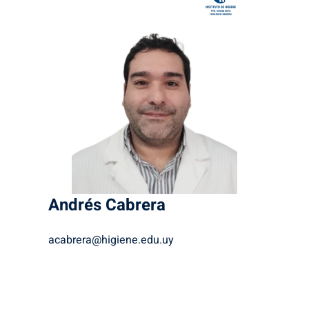
Andrés
Cabrera
acabrera@higiene.edu.uy