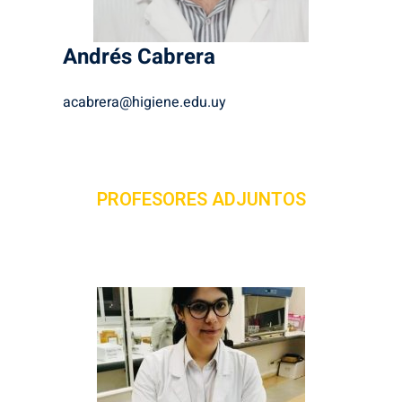
Andrés
Cabrera
acabrera@higiene.edu.uy
PROFESORES ADJUNTOS