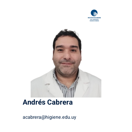
Andrés
Cabrera
acabrera@higiene.edu.uy