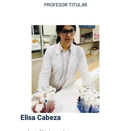
PROFESOR TITULAR
Elisa
Cabeza