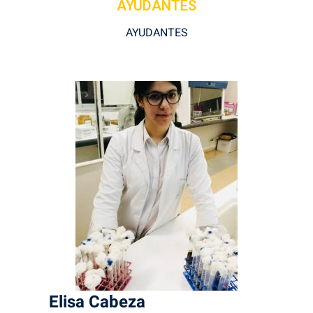
AYUDANTES
AYUDANTES
Elisa
Cabeza