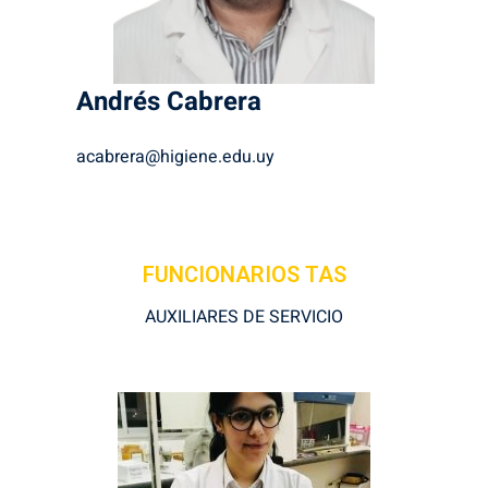
Andrés
Cabrera
acabrera@higiene.edu.uy
FUNCIONARIOS TAS
AUXILIARES DE SERVICIO