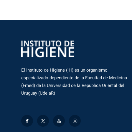
El Instituto de Higiene (IH) es un organismo
especializado dependiente de la Facultad de Medicina
(Fmed) de la Universidad de la República Oriental del
Uruguay (UdelaR)