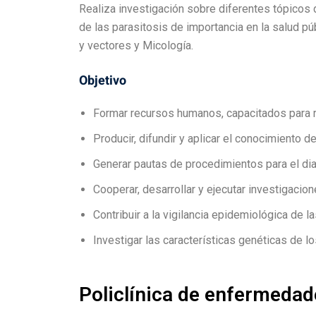
Realiza investigación sobre diferentes tópicos de
de las parasitosis de importancia en la salud p
y vectores y Micología.
Objetivo
Formar recursos humanos, capacitados para re
Producir, difundir y aplicar el conocimiento d
Generar pautas de procedimientos para el dia
Cooperar, desarrollar y ejecutar investigaci
Contribuir a la vigilancia epidemiológica de la
Investigar las características genéticas de lo
Policlínica de enfermedad