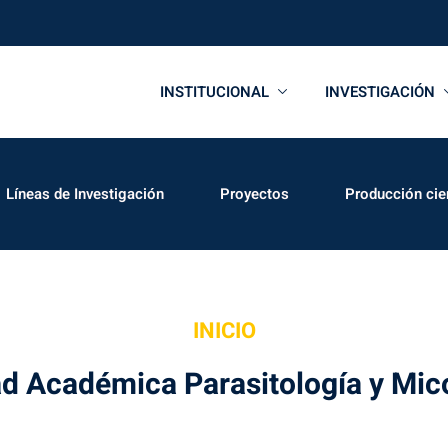
INSTITUCIONAL
INVESTIGACIÓN
Líneas de Investigación
Proyectos
Producción cien
INICIO
d Académica Parasitología y Mic