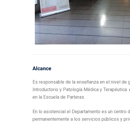
Alcance
Es responsable de la enseñanza en el nivel de gr
Introductorio y Patología Médica y Terapéutica. 
en la Escuela de Parteras.
En lo asistencial el Departamento es un centro 
permanentemente a los servicios públicos y priv