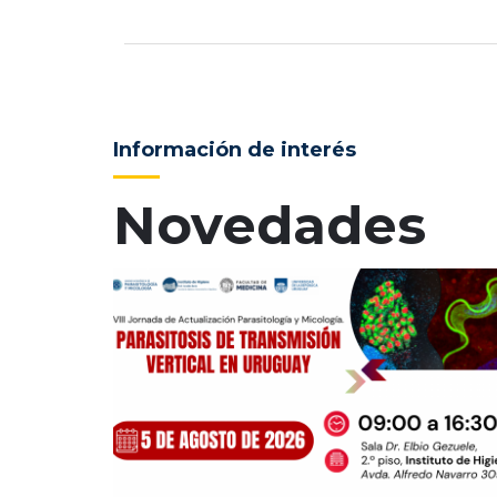
Información de interés
Novedades