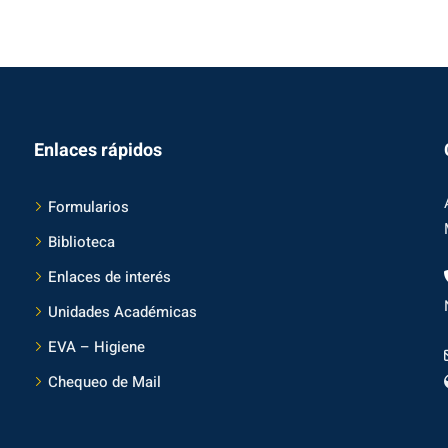
Enlaces rápidos
Formularios
Biblioteca
Enlaces de interés
Unidades Académicas
EVA – Higiene
Chequeo de Mail