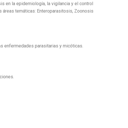
 en la epidemiología, la vigilancia y el control
s áreas temáticas: Enteroparasitosis, Zoonosis
las enfermedades parasitarias y micóticas.
ciones.