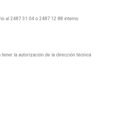
no al 2487 31 04 o 2487 12 88 interno.
tener la autorización de la dirección técnica