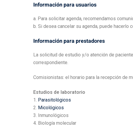
Información para usuarios
a. Para solicitar agenda, recomendamos comunica
b. Si desea cancelar su agenda, puede hacerlo c
Información para prestadores
La solicitud de estudio y/o atención de paciente
correspondiente.
Comisionistas: el horario para la recepción de 
Estudios de laboratorio
1.
Parasitológicos
2.
Micológicos
3. Inmunológicos
4. Biología molecular