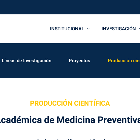
INSTITUCIONAL
INVESTIGACIÓN
Líneas de Investigación
Proyectos
Producción cien
PRODUCCIÓN CIENTÍFICA
cadémica de Medicina Preventiva