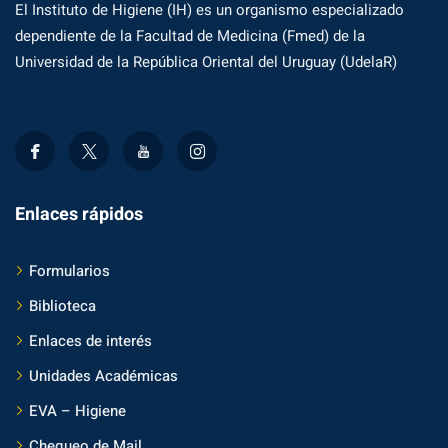
El Instituto de Higiene (IH) es un organismo especializado
dependiente de la Facultad de Medicina (Fmed) de la
Universidad de la República Oriental del Uruguay (UdelaR)
Enlaces rápidos
Formularios
Biblioteca
Enlaces de interés
Unidades Académicas
EVA – Higiene
Chequeo de Mail