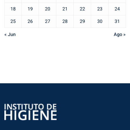
18
19
20
21
22
23
24
25
26
27
28
29
30
31
« Jun
Ago »