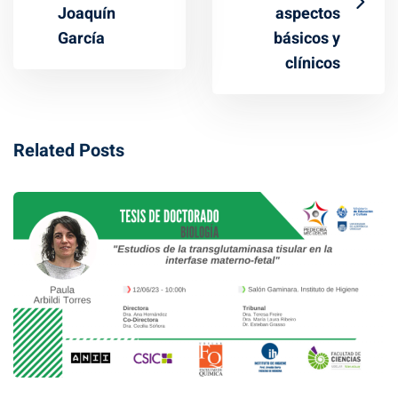
Joaquín
aspectos
García
básicos y
clínicos
Related Posts