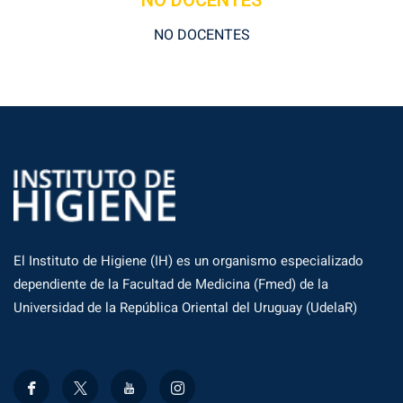
NO DOCENTES
NO DOCENTES
El Instituto de Higiene (IH) es un organismo especializado
dependiente de la Facultad de Medicina (Fmed) de la
Universidad de la República Oriental del Uruguay (UdelaR)