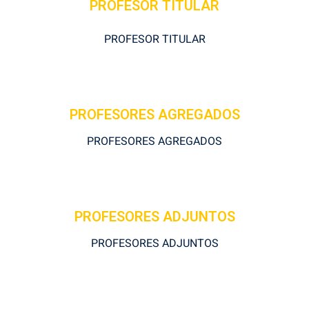
PROFESOR TITULAR
PROFESOR TITULAR
PROFESORES AGREGADOS
PROFESORES AGREGADOS
PROFESORES ADJUNTOS
PROFESORES ADJUNTOS