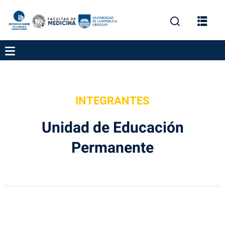
INTEGRANTES
Unidad de Educación
Permanente