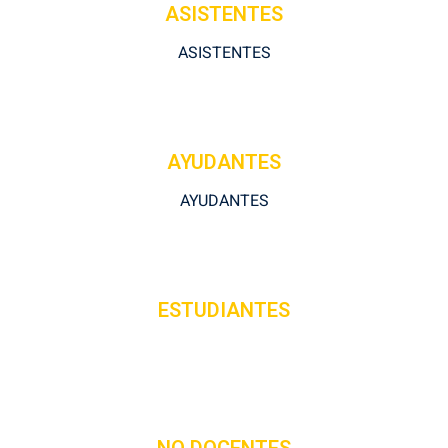
ASISTENTES
ASISTENTES
AYUDANTES
AYUDANTES
ESTUDIANTES