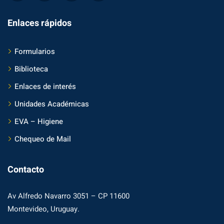
Enlaces rápidos
Formularios
Biblioteca
Enlaces de interés
Unidades Académicas
EVA – Higiene
Chequeo de Mail
Contacto
Av Alfredo Navarro 3051 – CP 11600
Montevideo, Uruguay.