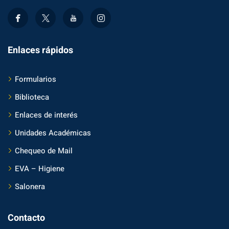
Enlaces rápidos
Formularios
Biblioteca
Enlaces de interés
Unidades Académicas
Chequeo de Mail
EVA – Higiene
Salonera
Contacto