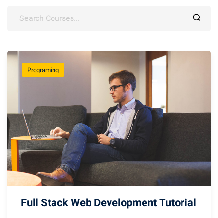
Programing
Full Stack Web Development Tutorial