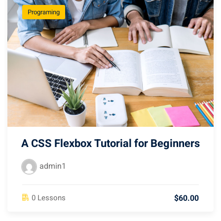
Programing
A CSS Flexbox Tutorial for Beginners
admin1
$60.00
0 Lessons