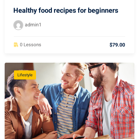
Healthy food recipes for beginners
admin1
$79.00
0 Lessons
Lifestyle