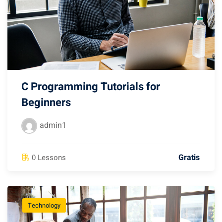
C Programming Tutorials for
Beginners
admin1
Gratis
0 Lessons
Technology