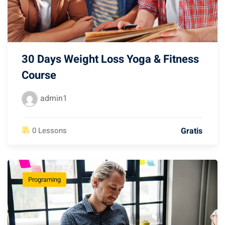
30 Days Weight Loss Yoga & Fitness
Course
admin1
Gratis
0 Lessons
Programing