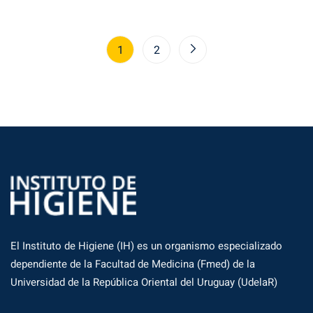
1
2
El Instituto de Higiene (IH) es un organismo especializado
dependiente de la Facultad de Medicina (Fmed) de la
Universidad de la República Oriental del Uruguay (UdelaR)