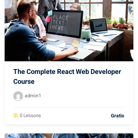
The Complete React Web Developer
Course
admin1
Gratis
0 Lessons