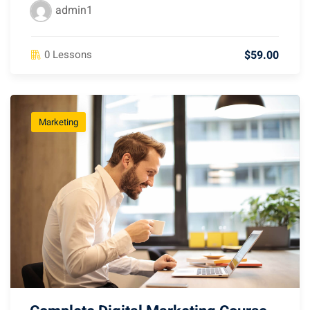
admin1
$59.00
0 Lessons
Marketing