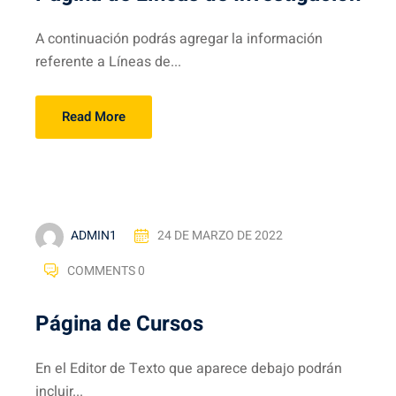
A continuación podrás agregar la información
referente a Líneas de...
Read More
ADMIN1
24 DE MARZO DE 2022
COMMENTS 0
Página de Cursos
En el Editor de Texto que aparece debajo podrán
incluir...