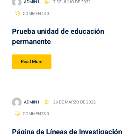
ADMIN1
7 DE JULIO DE 2022
COMMENTS 0
Prueba unidad de educación
permanente
Read More
ADMIN1
26 DE MARZO DE 2022
COMMENTS 0
Página de Líneas de Investigación