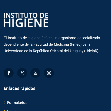
El Instituto de Higiene (IH) es un organismo especializado
dependiente de la Facultad de Medicina (Fmed) de la
Universidad de la República Oriental del Uruguay (UdelaR)
Enlaces rápidos
Formularios