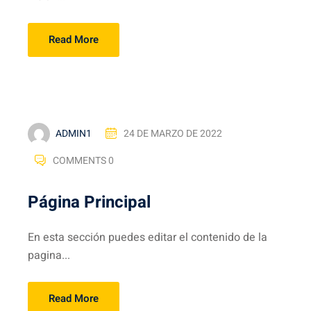
Read More
ADMIN1
24 DE MARZO DE 2022
COMMENTS 0
Página Principal
En esta sección puedes editar el contenido de la
pagina...
Read More