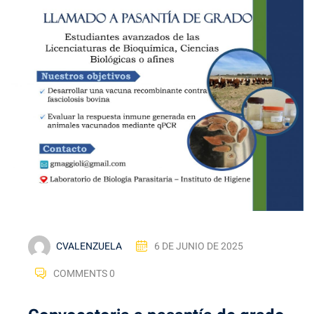
CVALENZUELA
6 DE JUNIO DE 2025
COMMENTS 0