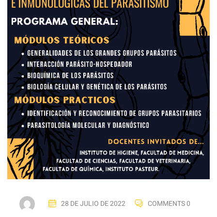
28 DE JULIO DE 2022
COMMENTS 0