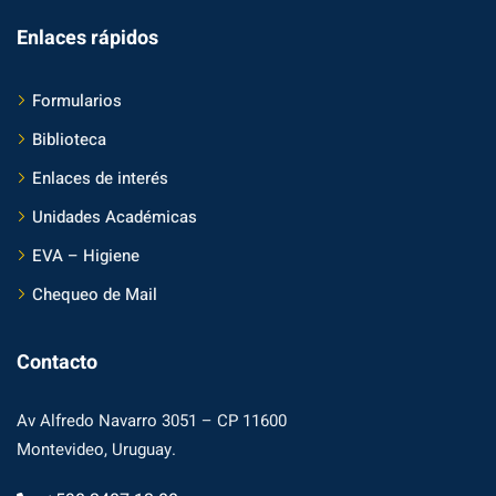
Enlaces rápidos
Formularios
Biblioteca
Enlaces de interés
Unidades Académicas
EVA – Higiene
Chequeo de Mail
Contacto
Av Alfredo Navarro 3051 – CP 11600
Montevideo, Uruguay.