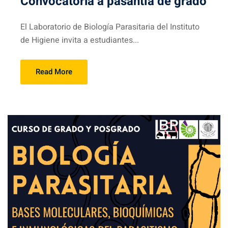
Convocatoria a pasantía de grado
El Laboratorio de Biología Parasitaria del Instituto
de Higiene invita a estudiantes...
Read More