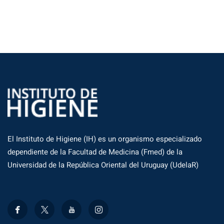
El Instituto de Higiene (IH) es un organismo especializado
dependiente de la Facultad de Medicina (Fmed) de la
Universidad de la República Oriental del Uruguay (UdelaR)