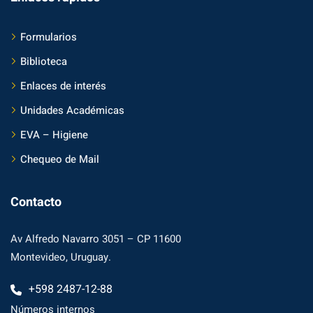
Formularios
Biblioteca
Enlaces de interés
Unidades Académicas
EVA – Higiene
Chequeo de Mail
Contacto
Av Alfredo Navarro 3051 – CP 11600
Montevideo, Uruguay.
+598 2487-12-88
Números internos