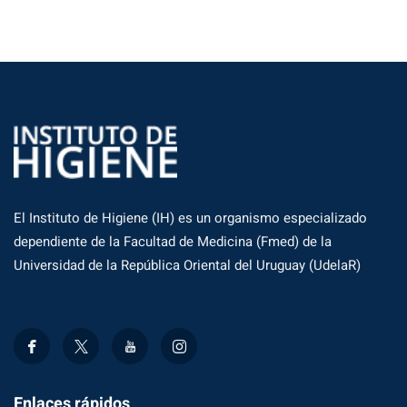
El Instituto de Higiene (IH) es un organismo especializado
dependiente de la Facultad de Medicina (Fmed) de la
Universidad de la República Oriental del Uruguay (UdelaR)
Enlaces rápidos