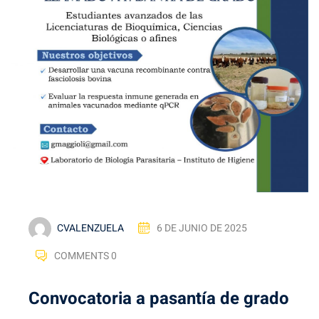
CVALENZUELA
6 DE JUNIO DE 2025
COMMENTS 0
Convocatoria a pasantía de grado