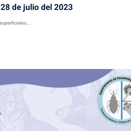
28 de julio del 2023
perficiales....