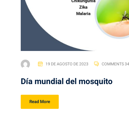
19 DE AGOSTO DE 2023
COMMENTS 34
Día mundial del mosquito
Read More