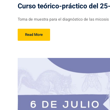
Curso teórico-práctico del 25-
Toma de muestra para el diagnóstico de las micosis su
Read More