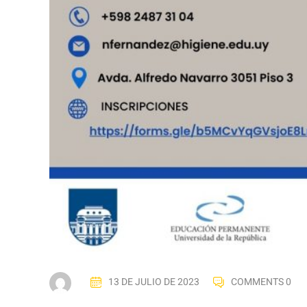
13 DE JULIO DE 2023
COMMENTS 0