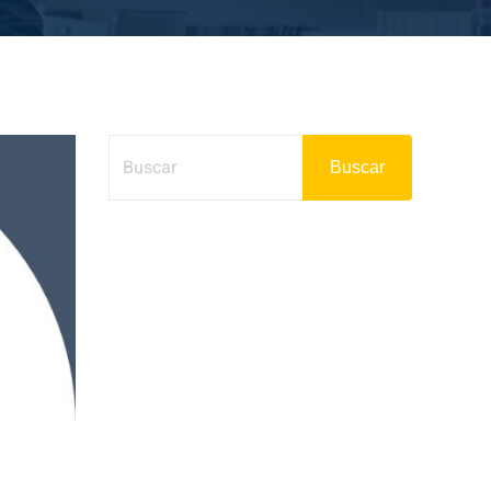
Buscar