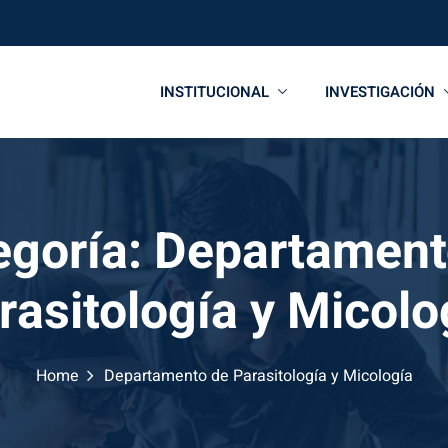
INSTITUCIONAL
INVESTIGACIÓN
egoría:
Departament
rasitología y Micolo
Home
Departamento de Parasitología y Micología