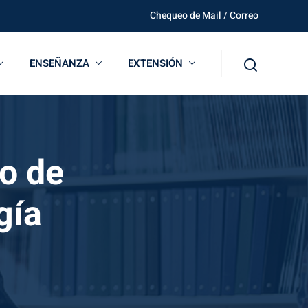
Chequeo de Mail / Correo
ENSEÑANZA
EXTENSIÓN
o de
gía