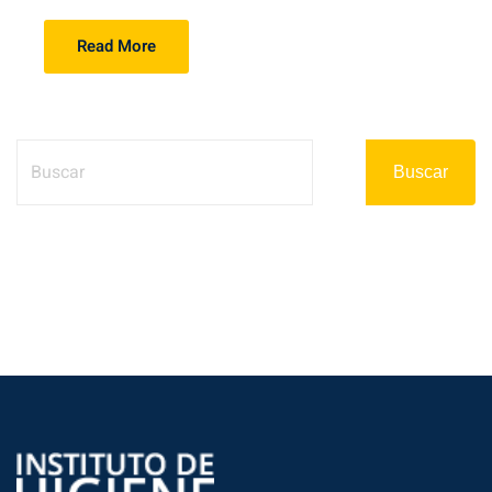
Read More
Buscar