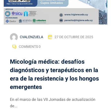
CVALENZUELA
27 DE OCTUBRE DE 2025
COMMENTS 0
Micología médica: desafíos
diagnósticos y terapéuticos en la
era de la resistencia y los hongos
emergentes
En el marco de las VII Jornadas de actualización
de...