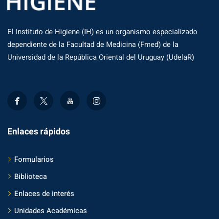
El Instituto de Higiene (IH) es un organismo especializado
dependiente de la Facultad de Medicina (Fmed) de la
Universidad de la República Oriental del Uruguay (UdelaR)
Enlaces rápidos
Formularios
Biblioteca
Enlaces de interés
Unidades Académicas