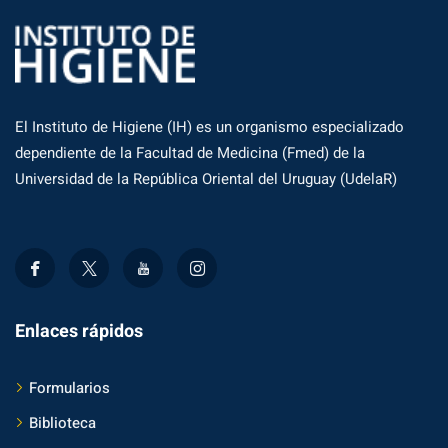
El Instituto de Higiene (IH) es un organismo especializado
dependiente de la Facultad de Medicina (Fmed) de la
Universidad de la República Oriental del Uruguay (UdelaR)
Enlaces rápidos
Formularios
Biblioteca