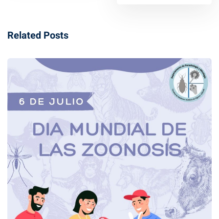
Related Posts