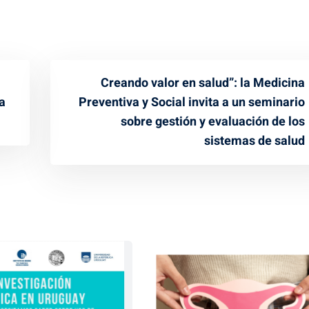
Creando valor en salud”: la Medicina
a
Preventiva y Social invita a un seminario
sobre gestión y evaluación de los
sistemas de salud