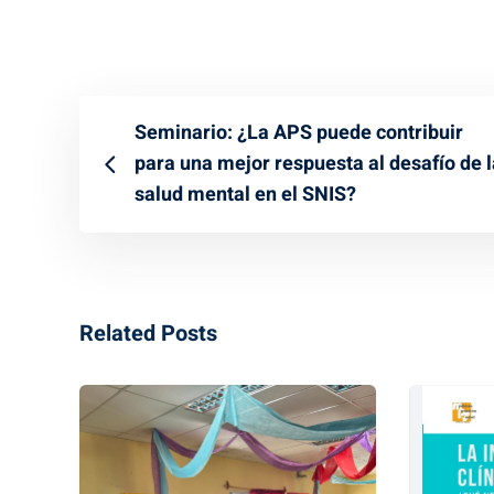
Seminario: ¿La APS puede contribuir
para una mejor respuesta al desafío de l
salud mental en el SNIS?
Related Posts