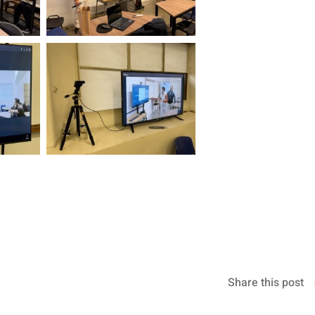
Share this post