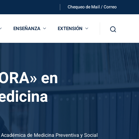
Chequeo de Mail / Correo
ENSEÑANZA
EXTENSIÓN
GORA» en
edicina
 Académica de Medicina Preventiva y Social