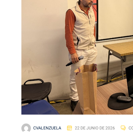
CVALENZUELA
22 DE JUNIO DE 2026
C