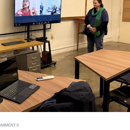
OMMENT 0