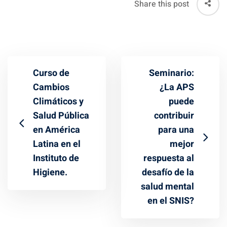
Share this post
Curso de
Seminario:
Cambios
¿La APS
Climáticos y
puede
Salud Pública
contribuir
en América
para una
Latina en el
mejor
Instituto de
respuesta al
Higiene.
desafío de la
salud mental
en el SNIS?