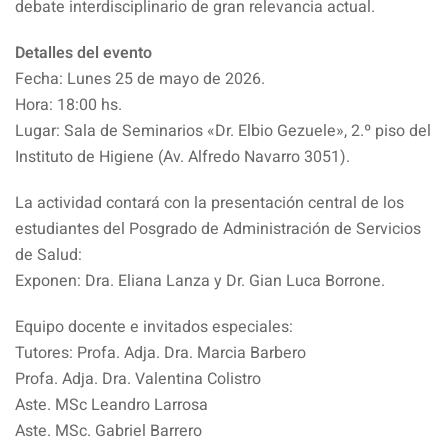
debate interdisciplinario de gran relevancia actual.
Detalles del evento
Fecha: Lunes 25 de mayo de 2026.
Hora: 18:00 hs.
Lugar: Sala de Seminarios «Dr. Elbio Gezuele», 2.º piso del
Instituto de Higiene (Av. Alfredo Navarro 3051).
La actividad contará con la presentación central de los
estudiantes del Posgrado de Administración de Servicios
de Salud:
Exponen: Dra. Eliana Lanza y Dr. Gian Luca Borrone.
Equipo docente e invitados especiales:
Tutores: Profa. Adja. Dra. Marcia Barbero
Profa. Adja. Dra. Valentina Colistro
Aste. MSc Leandro Larrosa
Aste. MSc. Gabriel Barrero