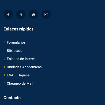
Enlaces rápidos
Formularios
Biblioteca
Enlaces de interés
Unidades Académicas
EVA – Higiene
Chequeo de Mail
Contacto