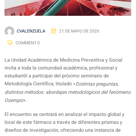
CVALENZUELA
21 DE MAYO DE 2026
COMMENT 0
La Unidad Académica de Medicina Preventiva y Social
invita a toda la comunidad académica, profesional y
estudiantil a participar del próximo seminario de
Metodología Científica, titulado «
Distintas preguntas,
distintos métodos: abordajes metodológicos del fenómeno
«.
Ozempic
El encuentro se centrará en analizar el impacto global y
local de este fármaco a través de diferentes prismas y
diseños de investigación, ofreciendo una instancia de