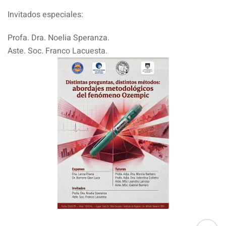
Invitados especiales:
Profa. Dra. Noelia Speranza.
Aste. Soc. Franco Lacuesta.