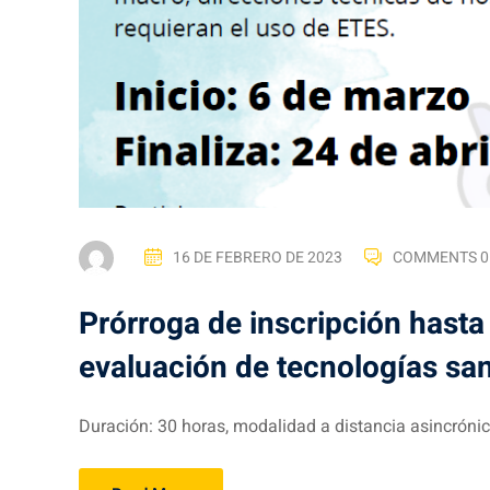
16 DE FEBRERO DE 2023
COMMENTS 0
Prórroga de inscripción hasta
evaluación de tecnologías san
Duración: 30 horas, modalidad a distancia asincrónica