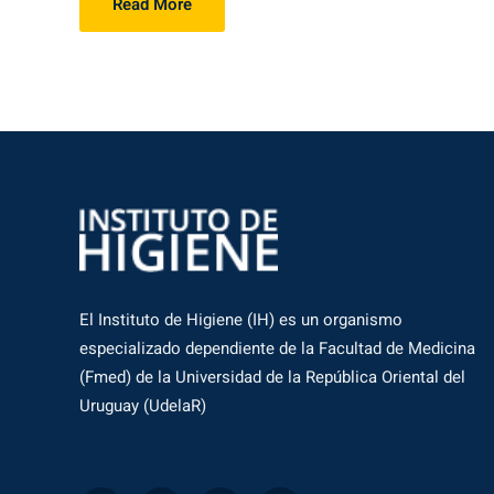
Read More
El Instituto de Higiene (IH) es un organismo
especializado dependiente de la Facultad de Medicina
(Fmed) de la Universidad de la República Oriental del
Uruguay (UdelaR)