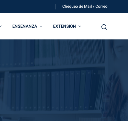
Chequeo de Mail / Correo
ENSEÑANZA
EXTENSIÓN