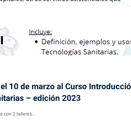
 el 10 de marzo al Curso Introducció
itarias – edición 2023
 con 2 talleres...