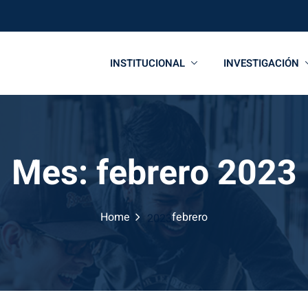
INSTITUCIONAL
INVESTIGACIÓN
Mes:
febrero 2023
Home
febrero
2023