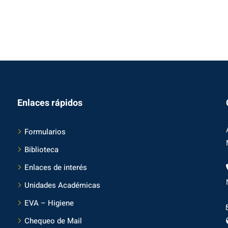
Enlaces rápidos
Formularios
Biblioteca
Enlaces de interés
Unidades Académicas
EVA – Higiene
Chequeo de Mail