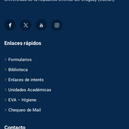
Enlaces rápidos
Formularios
Biblioteca
Enlaces de interés
Unidades Académicas
EVA – Higiene
Chequeo de Mail
Contacto