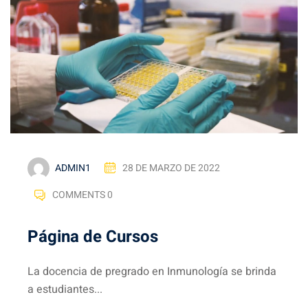
ADMIN1
28 DE MARZO DE 2022
COMMENTS 0
Página de Cursos
La docencia de pregrado en Inmunología se brinda
a estudiantes...