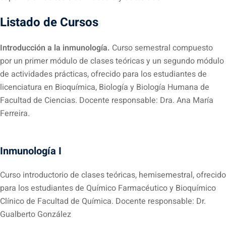
Listado de Cursos
Introducción a la inmunología.
Curso semestral compuesto
por un primer módulo de clases teóricas y un segundo módulo
de actividades prácticas, ofrecido para los estudiantes de
licenciatura en Bioquímica, Biología y Biología Humana de
Facultad de Ciencias. Docente responsable: Dra. Ana María
Ferreira.
Inmunología I
Curso introductorio de clases teóricas, hemisemestral, ofrecido
para los estudiantes de Químico Farmacéutico y Bioquímico
Clínico de Facultad de Química. Docente responsable: Dr.
Gualberto González