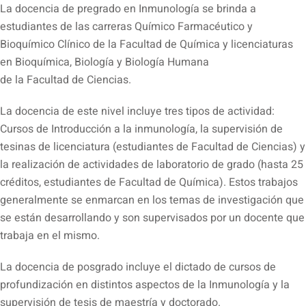
La docencia de pregrado en Inmunología se brinda a
estudiantes de las carreras Químico Farmacéutico y
Bioquímico Clínico de la Facultad de Química y licenciaturas
en Bioquímica, Biología y Biología Humana
de la Facultad de Ciencias.
La docencia de este nivel incluye tres tipos de actividad:
Cursos de Introducción a la inmunología, la supervisión de
tesinas de licenciatura (estudiantes de Facultad de Ciencias) y
la realización de actividades de laboratorio de grado (hasta 25
créditos, estudiantes de Facultad de Química). Estos trabajos
generalmente se enmarcan en los temas de investigación que
se están desarrollando y son supervisados por un docente que
trabaja en el mismo.
La docencia de posgrado incluye el dictado de cursos de
profundización en distintos aspectos de la Inmunología y la
supervisión de tesis de maestría y doctorado.