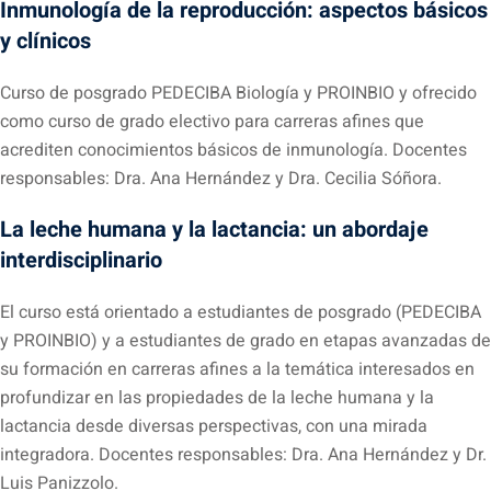
Inmunología de la reproducción: aspectos básicos
y clínicos
Curso de posgrado PEDECIBA Biología y PROINBIO y ofrecido
como curso de grado electivo para carreras afines que
acrediten conocimientos básicos de inmunología. Docentes
responsables: Dra. Ana Hernández y Dra. Cecilia Sóñora.
La leche humana y la lactancia: un abordaje
interdisciplinario
El curso está orientado a estudiantes de posgrado (PEDECIBA
y PROINBIO) y a estudiantes de grado en etapas avanzadas de
su formación en carreras afines a la temática interesados en
profundizar en las propiedades de la leche humana y la
lactancia desde diversas perspectivas, con una mirada
integradora. Docentes responsables: Dra. Ana Hernández y Dr.
Luis Panizzolo.