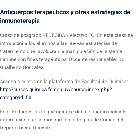
Anticuerpos terapéuticos y otras estrategias de
inmunoterapia
Curso de posgrado PEDECIBA y electivo FQ. En este curso se
introducirá a los alumnos a las nuevas estrategias de
tratamiento que involucran la manipulación del sistema
inmune con fines terapéuticos. Docente responsable: Dr.
Gualberto González.
Acceso a cursos en la plataforma de Facultad de Química:
http://cursos.quimica.fq.edu.uy/course/index.php?
categoryid=50
En el Editor de Texto que aparece debajo podrán incluir la
información que se mostrará en la Página de Cursos del
Departamento Docente