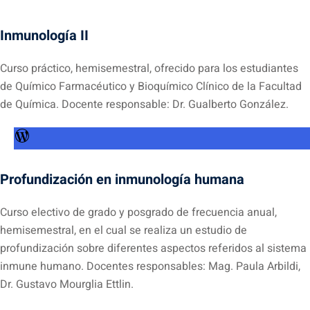
Inmunología II
Curso práctico, hemisemestral, ofrecido para los estudiantes
de Químico Farmacéutico y Bioquímico Clínico de la Facultad
de Química. Docente responsable: Dr. Gualberto González.
WordPress
Profundización en inmunología humana
Curso electivo de grado y posgrado de frecuencia anual,
hemisemestral, en el cual se realiza un estudio de
profundización sobre diferentes aspectos referidos al sistema
inmune humano. Docentes responsables: Mag. Paula Arbildi,
Dr. Gustavo Mourglia Ettlin.