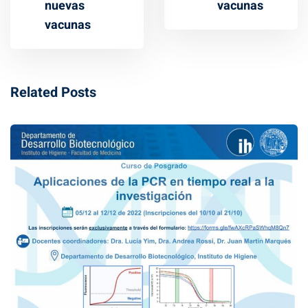
nuevas
vacunas
vacunas
Related Posts