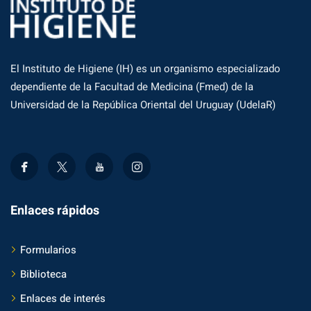
El Instituto de Higiene (IH) es un organismo especializado
dependiente de la Facultad de Medicina (Fmed) de la
Universidad de la República Oriental del Uruguay (UdelaR)
Enlaces rápidos
Formularios
Biblioteca
Enlaces de interés