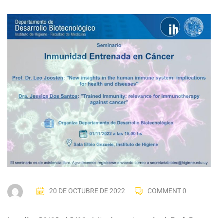
20 DE OCTUBRE DE 2022
COMMENT 0