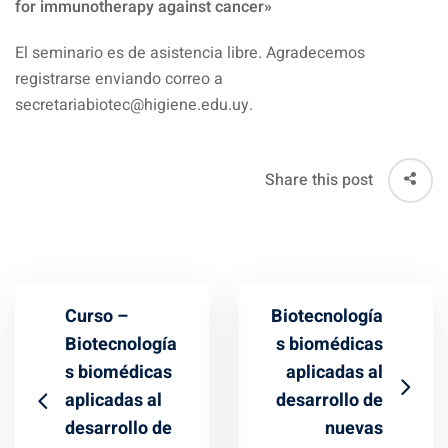
for immunotherapy against cancer»
El seminario es de asistencia libre. Agradecemos
registrarse enviando correo a
secretariabiotec@higiene.edu.uy.
Share this post
Curso –
Biotecnología
Biotecnología
s biomédicas
s biomédicas
aplicadas al
aplicadas al
desarrollo de
desarrollo de
nuevas