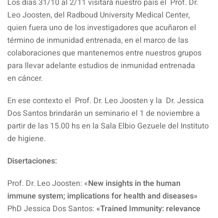
Los días 31/10 al 2/11 visitará nuestro país el Prof. Dr.
Leo Joosten, del Radboud University Medical Center,
quien fuera uno de los investigadores que acuñaron el
término de inmunidad entrenada, en el marco de las
colaboraciones que mantenemos entre nuestros grupos
para llevar adelante estudios de inmunidad entrenada
en cáncer.
En ese contexto el Prof. Dr. Leo Joosten y la Dr. Jessica
Dos Santos brindarán un seminario el 1 de noviembre a
partir de las 15.00 hs en la Sala Elbio Gezuele del Instituto
de higiene.
Disertaciones:
Prof. Dr. Leo Joosten: «
New insights in the human
immune system; implications for health and diseases»
PhD Jessica Dos Santos:
«Trained Immunity: relevance