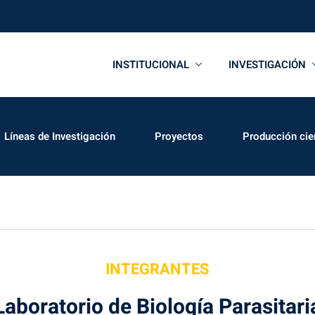
INSTITUCIONAL
INVESTIGACIÓN
Líneas de Investigación
Proyectos
Producción cien
INTEGRANTES
Laboratorio de Biología Parasitari