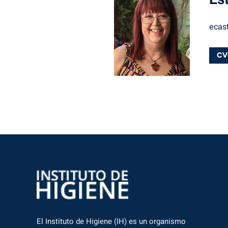
ecast
El Instituto de Higiene (IH) es un organismo