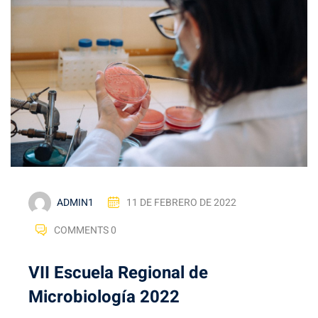
ADMIN1
11 DE FEBRERO DE 2022
COMMENTS 0
VII Escuela Regional de
Microbiología 2022