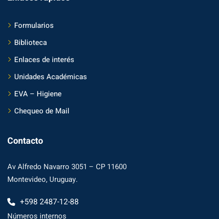
Formularios
Biblioteca
Enlaces de interés
Unidades Académicas
EVA – Higiene
Chequeo de Mail
Contacto
Av Alfredo Navarro 3051 – CP 11600
Montevideo, Uruguay.
+598 2487-12-88
Números internos