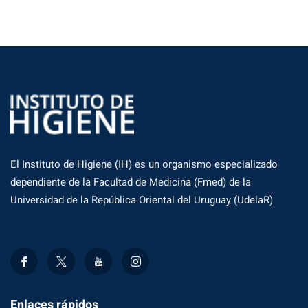
El Instituto de Higiene (IH) es un organismo especializado
dependiente de la Facultad de Medicina (Fmed) de la
Universidad de la República Oriental del Uruguay (UdelaR)
Enlaces rápidos