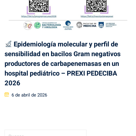
Epidemiología molecular y perfil de
sensibilidad en bacilos Gram negativos
productores de carbapenemasas en un
hospital pediátrico – PREXI PEDECIBA
2026
6 de abril de 2026