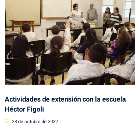
Actividades de extensión con la escuela
Héctor Figoli
28 de octubre de 2022