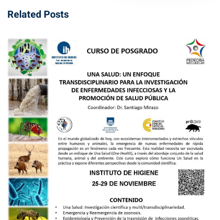
Related Posts