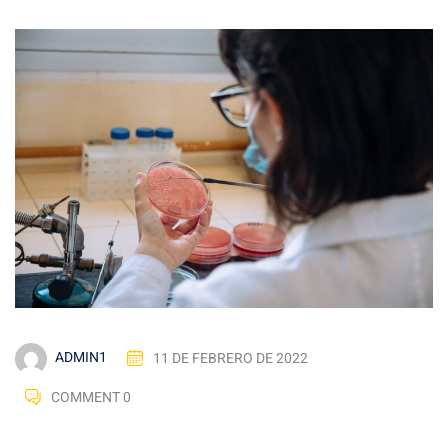
ADMIN1
11 DE FEBRERO DE 2022
COMMENT 0