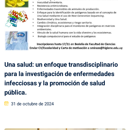
Una salud: un enfoque transdisciplinario
para la investigación de enfermedades
infecciosas y la promoción de salud
pública.
31 de octubre de 2024