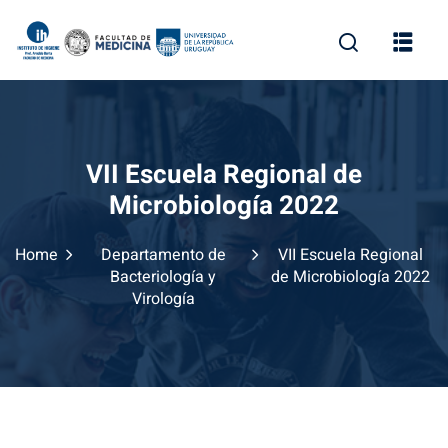
VII Escuela Regional de
Microbiología 2022
Home
Departamento de
VII Escuela Regional
Bacteriología y
de Microbiología 2022
Virología