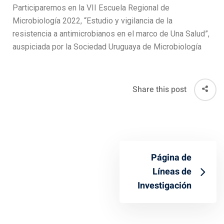
Participaremos en la VII Escuela Regional de
Microbiología 2022, “Estudio y vigilancia de la
resistencia a antimicrobianos en el marco de Una Salud”,
auspiciada por la Sociedad Uruguaya de Microbiología
Share this post
Página de
Líneas de
Investigación