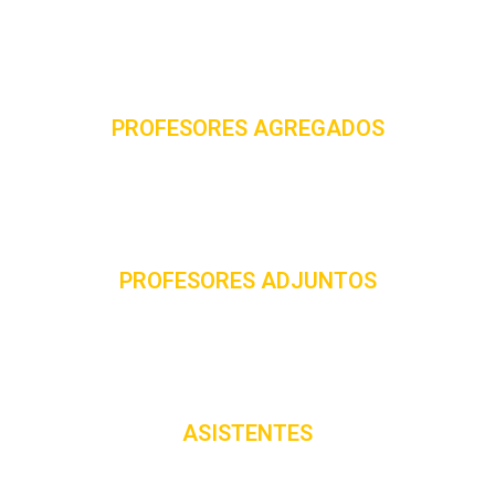
PROFESORES AGREGADOS
PROFESORES ADJUNTOS
ASISTENTES