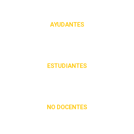
AYUDANTES
ESTUDIANTES
NO DOCENTES