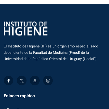
El Instituto de Higiene (IH) es un organismo especializado
dependiente de la Facultad de Medicina (Fmed) de la
Universidad de la República Oriental del Uruguay (UdelaR)
Enlaces rápidos