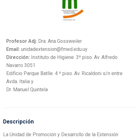
Profesor Adj:
Dra. Ana Gossweiler
Email:
unidadextension@fmed.edu.uy
Dirección:
Instituto de Higiene. 3º piso. Av. Alfredo
Navarro 3051
Edificio Parque Batlle. 4 º piso. Av. Ricaldoni s/n entre
Avda. Italia y
Dr. Manuel Quintela
Descripción
La Unidad de Promoción y Desarrollo de la Extensión