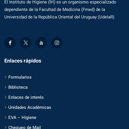
El Instituto de Higiene (IH) es un organismo especializado
dependiente de la Facultad de Medicina (Fmed) de la
Universidad de la República Oriental del Uruguay (UdelaR)
Enlaces rápidos
Formularios
Biblioteca
Enlaces de interés
Unidades Académicas
EVA – Higiene
Chequeo de Mail