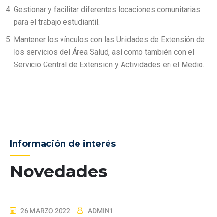
Gestionar y facilitar diferentes locaciones comunitarias
para el trabajo estudiantil.
Mantener los vínculos con las Unidades de Extensión de
los servicios del Área Salud, así como también con el
Servicio Central de Extensión y Actividades en el Medio.
Información de interés
Novedades
26 MARZO 2022
ADMIN1