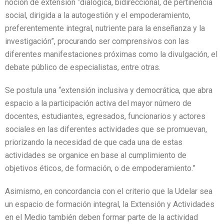
noción de extensión “dialógica, bidireccional, de pertinencia
social, dirigida a la autogestión y el empoderamiento,
preferentemente integral, nutriente para la enseñanza y la
investigación”, procurando ser comprensivos con las
diferentes manifestaciones próximas como la divulgación, el
debate público de especialistas, entre otras.
Se postula una “extensión inclusiva y democrática, que abra
espacio a la participación activa del mayor número de
docentes, estudiantes, egresados, funcionarios y actores
sociales en las diferentes actividades que se promuevan,
priorizando la necesidad de que cada una de estas
actividades se organice en base al cumplimiento de
objetivos éticos, de formación, o de empoderamiento.”
Asimismo, en concordancia con el criterio que la Udelar sea
un espacio de formación integral, la Extensión y Actividades
en el Medio también deben formar parte de la actividad