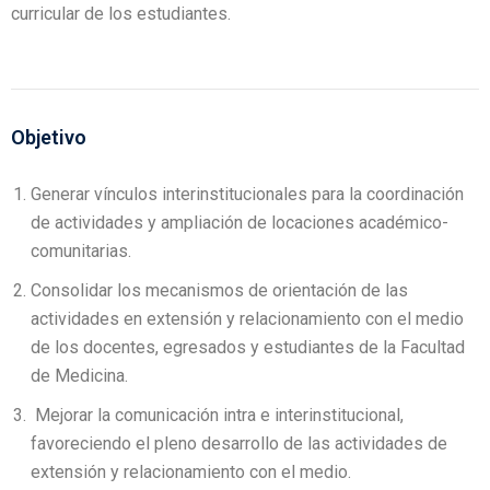
curricular de los estudiantes.
Objetivo
Generar vínculos interinstitucionales para la coordinación
de actividades y ampliación de locaciones académico-
comunitarias.
Consolidar los mecanismos de orientación de las
actividades en extensión y relacionamiento con el medio
de los docentes, egresados y estudiantes de la Facultad
de Medicina.
Mejorar la comunicación intra e interinstitucional,
favoreciendo el pleno desarrollo de las actividades de
extensión y relacionamiento con el medio.