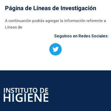
Página de Líneas de Investigación
A continuación podrás agregar la información referente a
Líneas de
Seguínos en Redes Sociales: