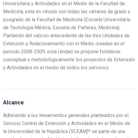
Universitaria y Actividades en el Medio de la Facultad de
Medicina, está en vínculo con todas las carreras de grado y
posgrado de la Facultad de Medicina (Escuela Universitaria
de Tecnología Médica, Escuela de Parteras, Medicina).
Partiendo del valioso antecedente de las tres Unidades de
Extensión y Relacionamiento con el Medio creadas en el
periodo 2008-2009, esta Unidad se propone fortalecer
conceptual y metodológicamente los proyectos de Extensión
y Actividades en el medio de todos los servicios.
Alcance
Adhiriendo a los lineamientos generales planteados por el
Servicio Central de Extensión y Actividades en el Medio de
la Universidad de la República (SCEAM)* se parte de una