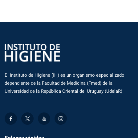
El Instituto de Higiene (IH) es un organismo especializado
dependiente de la Facultad de Medicina (Fmed) de la
Universidad de la República Oriental del Uruguay (UdelaR)