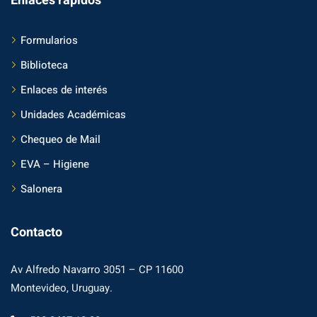
Enlaces rápidos
Formularios
Biblioteca
Enlaces de interés
Unidades Académicas
Chequeo de Mail
EVA – Higiene
Salonera
Contacto
Av Alfredo Navarro 3051 – CP 11600
Montevideo, Uruguay.