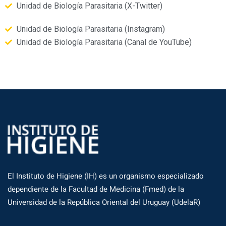
Unidad de Biología Parasitaria (X-Twitter)
Unidad de Biología Parasitaria (Instagram)
Unidad de Biología Parasitaria (Canal de YouTube)
El Instituto de Higiene (IH) es un organismo especializado
dependiente de la Facultad de Medicina (Fmed) de la
Universidad de la República Oriental del Uruguay (UdelaR)