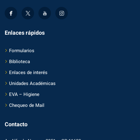
Enlaces rápidos
Formularios
Biblioteca
Enlaces de interés
Unidades Académicas
EVA – Higiene
Chequeo de Mail
Contacto