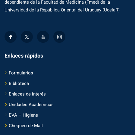
dependiente de la Facultad de Medicina (Fmed) de la
Universidad de la República Oriental del Uruguay (UdelaR)
Enlaces rápidos
Formularios
Biblioteca
Enlaces de interés
Unidades Académicas
EVA – Higiene
Chequeo de Mail