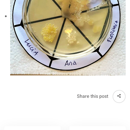
Share this post