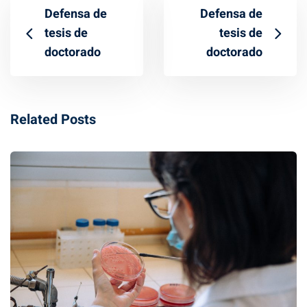
Defensa de
Defensa de
tesis de
tesis de
doctorado
doctorado
Related Posts