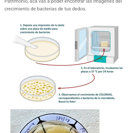
Patrimonio, acá vas a poder encontrar las imágenes del
crecimiento de bacterias de tus dedos.