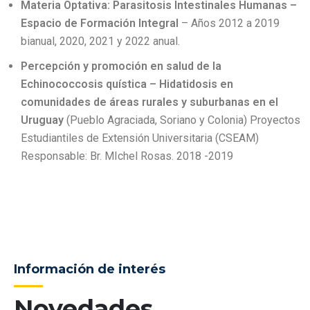
Materia Optativa: Parasitosis Intestinales Humanas –
Espacio de Formación Integral
– Años 2012 a 2019
bianual, 2020, 2021 y 2022 anual.
Percepción y promoción en salud de la
Echinococcosis quística – Hidatidosis en
comunidades de áreas rurales y suburbanas en el
Uruguay
(Pueblo Agraciada, Soriano y Colonia) Proyectos
Estudiantiles de Extensión Universitaria (CSEAM)
Responsable: Br. MIchel Rosas. 2018 -2019
Información de interés
Novedades