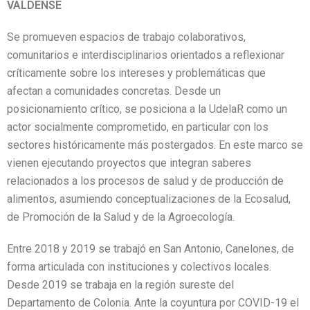
VALDENSE
Se promueven espacios de trabajo colaborativos,
comunitarios e interdisciplinarios orientados a reflexionar
críticamente sobre los intereses y problemáticas que
afectan a comunidades concretas. Desde un
posicionamiento crítico, se posiciona a la UdelaR como un
actor socialmente comprometido, en particular con los
sectores históricamente más postergados. En este marco se
vienen ejecutando proyectos que integran saberes
relacionados a los procesos de salud y de producción de
alimentos, asumiendo conceptualizaciones de la Ecosalud,
de Promoción de la Salud y de la Agroecología.
Entre 2018 y 2019 se trabajó en San Antonio, Canelones, de
forma articulada con instituciones y colectivos locales.
Desde 2019 se trabaja en la región sureste del
Departamento de Colonia. Ante la coyuntura por COVID-19 el