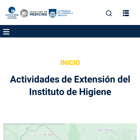
nes
INICIO
Actividades de Extensión del
Instituto de Higiene