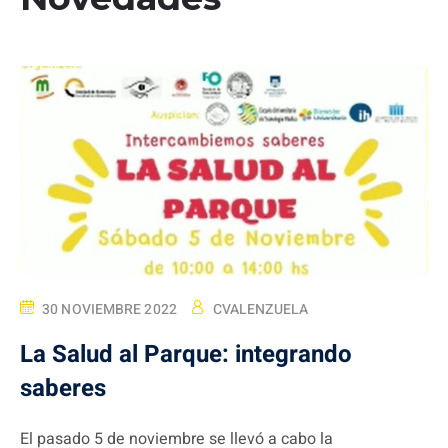
30 NOVIEMBRE 2022
CVALENZUELA
La Salud al Parque: integrando
saberes
El pasado 5 de noviembre se llevó a cabo la