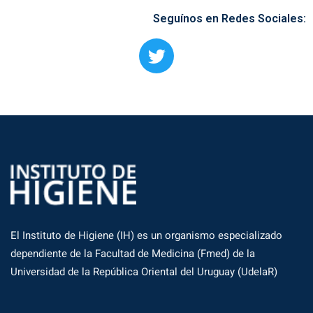
Seguínos en Redes Sociales:
El Instituto de Higiene (IH) es un organismo especializado
dependiente de la Facultad de Medicina (Fmed) de la
Universidad de la República Oriental del Uruguay (UdelaR)