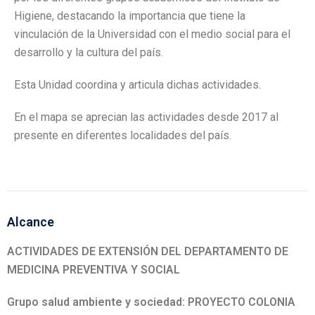
Higiene, destacando la importancia que tiene la
vinculación de la Universidad con el medio social para el
desarrollo y la cultura del país.
Esta Unidad coordina y articula dichas actividades.
En el mapa se aprecian las actividades desde 2017 al
presente en diferentes localidades del país.
Alcance
ACTIVIDADES DE EXTENSIÓN DEL DEPARTAMENTO DE
MEDICINA PREVENTIVA Y SOCIAL
Grupo salud ambiente y sociedad: PROYECTO COLONIA