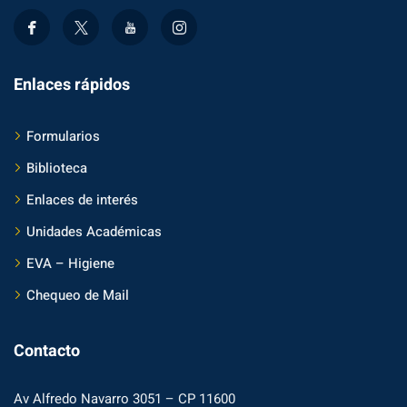
Enlaces rápidos
Formularios
Biblioteca
Enlaces de interés
Unidades Académicas
EVA – Higiene
Chequeo de Mail
Contacto
Av Alfredo Navarro 3051 – CP 11600