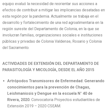
equipo evaluó la necesidad de reorientar sus acciones a
efectos de contribuir a mitigar las implicancias desatadas en
esta región por la pandemia. Actualmente se trabaja en el
desarrollo y fortalecimiento de una red agroalimentaria en la
región sureste del Departamento de Colonia, en la que se
involucran familias, organizaciones sociales e instituciones
públicas y privadas de Colonia Valdense, Rosario y Colonia
del Sacramento.
ACTIVIDADES DE EXTENSIÓN DEL DEPARTAMENTO DE
PARASITOLOGÍA Y MICOLOGÍA, DESDE EL AÑO 2015
Artrópodos Transmisores de Enfermedad: Generando
conocimientos para la prevención de Chagas,
Leishmaniosis y Dengue en la escuela N° 40 de
Rivera, 2020.
Convocatoria Proyectos estudiantiles de
Extensión 2019 – 2020 CSEAM.