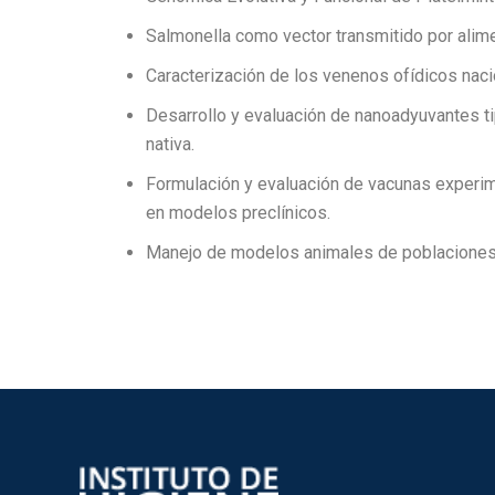
Salmonella como vector transmitido por alim
Caracterización de los venenos ofídicos naci
Desarrollo y evaluación de nanoadyuvantes ti
nativa.
Formulación y evaluación de vacunas experim
en modelos preclínicos.
Manejo de modelos animales de poblaciones