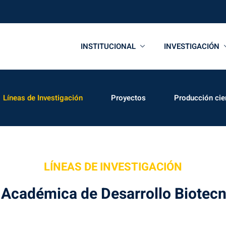
INSTITUCIONAL
INVESTIGACIÓN
Líneas de Investigación
Proyectos
Producción cien
LÍNEAS DE INVESTIGACIÓN
 Académica de Desarrollo Biotecn