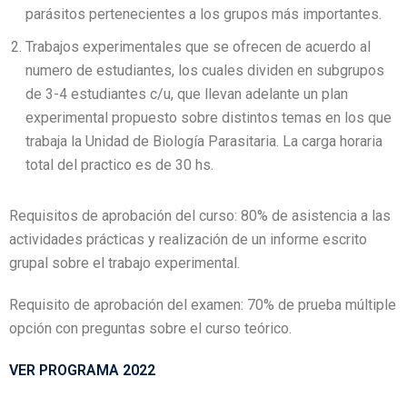
parásitos pertenecientes a los grupos más importantes.
Trabajos experimentales que se ofrecen de acuerdo al
numero de estudiantes, los cuales dividen en subgrupos
de 3-4 estudiantes c/u, que llevan adelante un plan
experimental propuesto sobre distintos temas en los que
trabaja la Unidad de Biología Parasitaria. La carga horaria
total del practico es de 30 hs.
Requisitos de aprobación del curso: 80% de asistencia a las
actividades prácticas y realización de un informe escrito
grupal sobre el trabajo experimental.
Requisito de aprobación del examen: 70% de prueba múltiple
opción con preguntas sobre el curso teórico.
VER PROGRAMA 2022