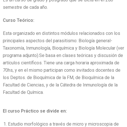
semestre de cada año.
Curso Teórico:
Esta organizado en distintos módulos relacionados con los
principales aspectos del parasitismo: Biología general-
Taxonomía, Inmunología, Bioquímica y Biología Molecular (ver
programa adjunto).Se basa en clases teóricas y discusión de
artículos científicos. Tiene una carga horaria aproximada de
70hs, y en el mismo participan como invitados docentes de
los Deptos. de Bioquímica de la FM, de Bioquímica de la
Facultad de Ciencias, y de la Cátedra de Inmunología de la
Facultad de Química.
El curso Práctico se divide en:
Estudio morfológico a través de micro y microscopia de