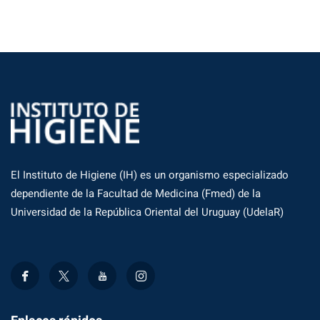
El Instituto de Higiene (IH) es un organismo especializado
dependiente de la Facultad de Medicina (Fmed) de la
Universidad de la República Oriental del Uruguay (UdelaR)